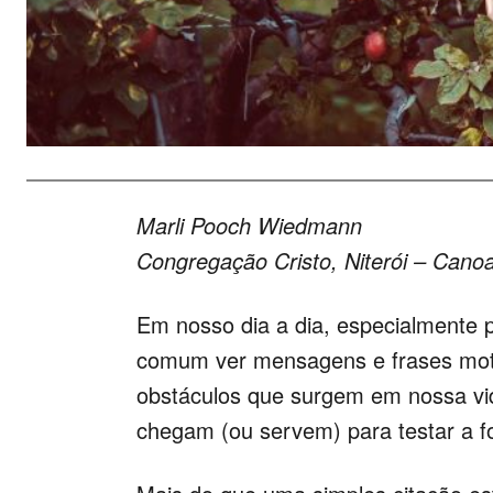
Marli Pooch Wiedmann
Congregação Cristo, Niterói – Cano
Em nosso dia a dia, especialmente 
comum ver mensagens e frases moti
obstáculos que surgem em nossa vi
chegam (ou servem) para testar a f