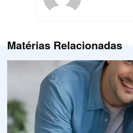
Matérias Relacionadas