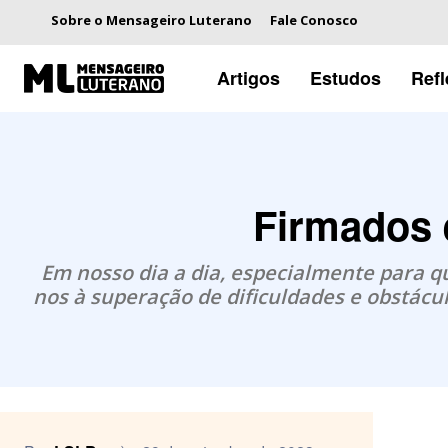
Sobre o Mensageiro Luterano
Fale Conosco
Artigos
Estudos
Ref
Firmados 
Em nosso dia a dia, especialmente para 
nos à superação de dificuldades e obstác