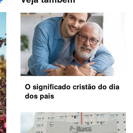
O significado cristão do dia
dos pais