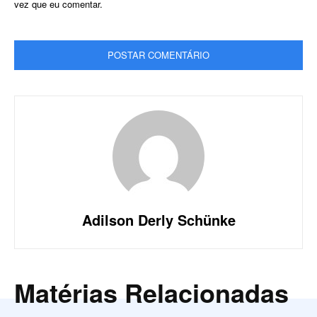
vez que eu comentar.
Adilson Derly Schünke
Matérias Relacionadas