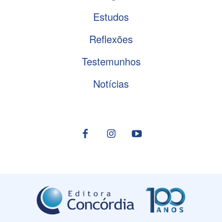
Estudos
Reflexões
Testemunhos
Notícias