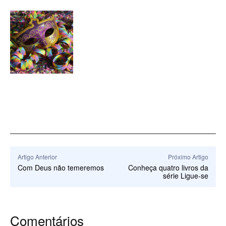
Artigo Anterior
Próximo Artigo
Com Deus não temeremos
Conheça quatro livros da
série Ligue-se
Comentários