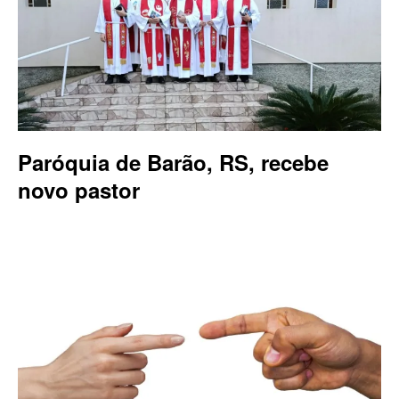
Paróquia de Barão, RS, recebe
novo pastor