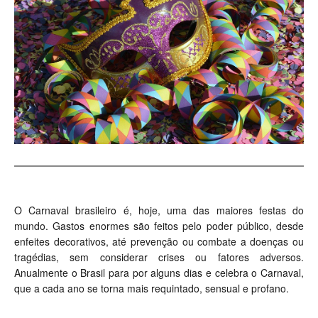
O Carnaval brasileiro é, hoje, uma das maiores festas do
mundo. Gastos enormes são feitos pelo poder público, desde
enfeites decorativos, até prevenção ou combate a doenças ou
tragédias, sem considerar crises ou fatores adversos.
Anualmente o Brasil para por alguns dias e celebra o Carnaval,
que a cada ano se torna mais requintado, sensual e profano.