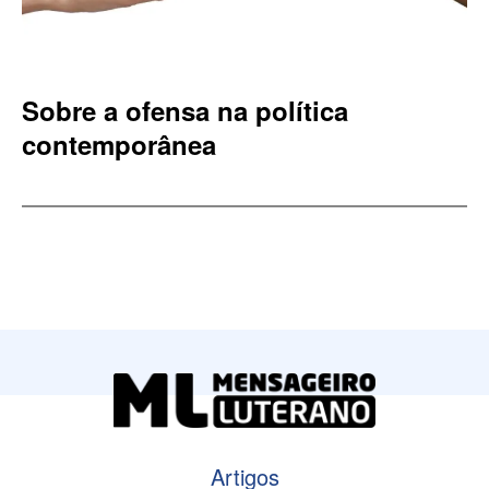
Sobre a ofensa na política
contemporânea
Artigos