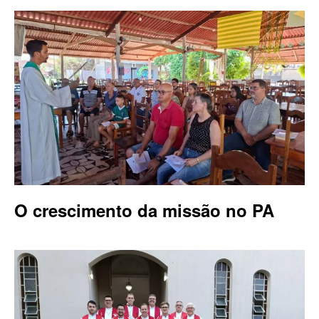
O crescimento da missão no PA