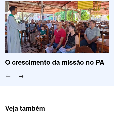
O crescimento da missão no PA
Veja também