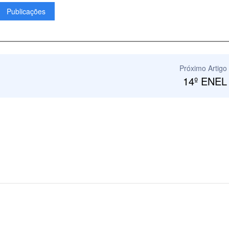
Publicações
Próximo Artigo
14º ENEL