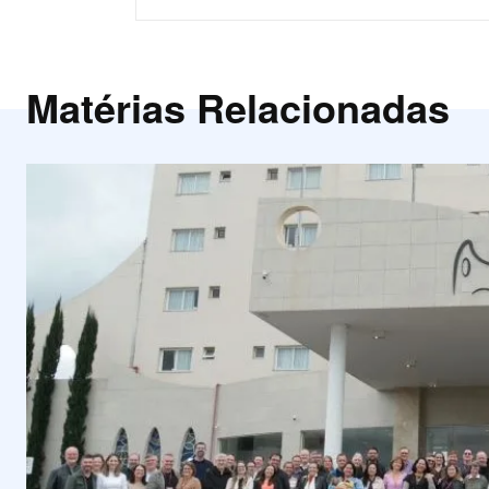
Matérias Relacionadas