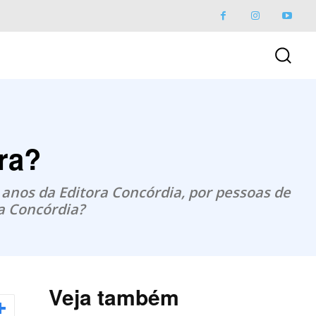
ora?
 anos da Editora Concórdia, por pessoas de
ra Concórdia?
Veja também