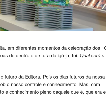
eita, em diferentes momentos da celebração dos 1
as de dentro e de fora da igreja, foi:
Qual será o
futuro da Editora. Pois os dias futuros da nossa
sob o nosso controle e conhecimento. Mas, com
uto e conhecimento pleno daquele que é, que era e