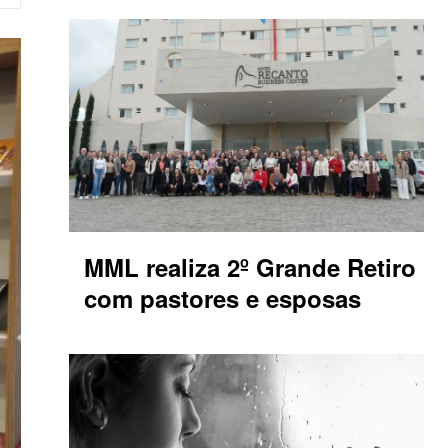
MML realiza 2º Grande Retiro
com pastores e esposas