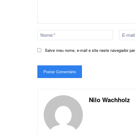
Comentário:
Nome:*
Salve meu nome, e-mail e site neste navegador pa
Nilo Wachholz