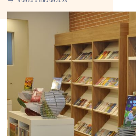
4 de setembro de 2023