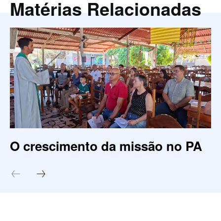
Matérias Relacionadas
O crescimento da missão no PA