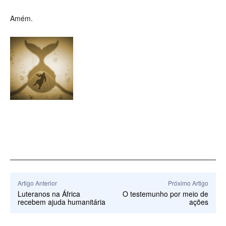
Amém.
Artigo Anterior
Próximo Artigo
Luteranos na África
O testemunho por meio de
recebem ajuda humanitária
ações