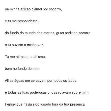
na minha aflição clamei por socorro,
e tu me respondeste;
do fundo do mundo dos mortos, gritei pedindo socorro,
e tu ouviste a minha voz.
Tu me atiraste no abismo,
bem no fundo do mar.
Ali as águas me cercavam por todos os lados,
e todas as tuas poderosas ondas rolavam sobre mim.
Pensei que havia sido jogado fora da tua presença