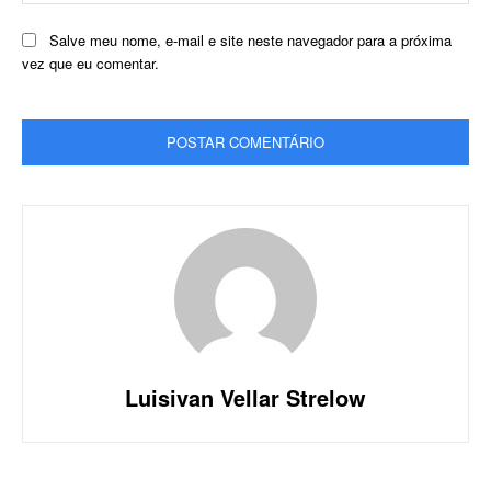
Salve meu nome, e-mail e site neste navegador para a próxima
vez que eu comentar.
Luisivan Vellar Strelow