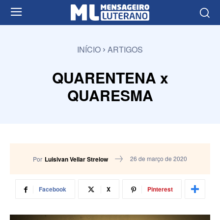
INÍCIO
ARTIGOS
QUARENTENA x
QUARESMA
26 de março de 2020
Por
Luisivan Vellar Strelow
Facebook
X
Pinterest