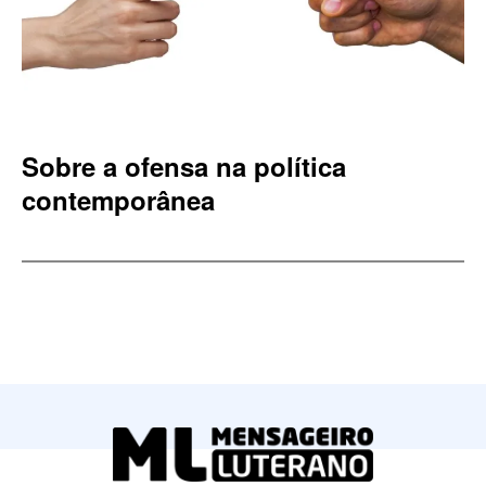
Sobre a ofensa na política
contemporânea