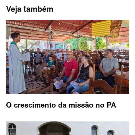
Veja também
O crescimento da missão no PA