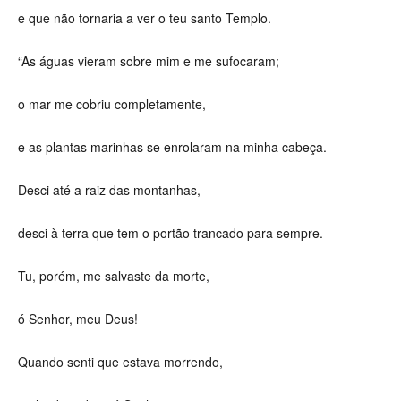
e que não tornaria a ver o teu santo Templo.
“As águas vieram sobre mim e me sufocaram;
o mar me cobriu completamente,
e as plantas marinhas se enrolaram na minha cabeça.
Desci até a raiz das montanhas,
desci à terra que tem o portão trancado para sempre.
Tu, porém, me salvaste da morte,
ó Senhor, meu Deus!
Quando senti que estava morrendo,