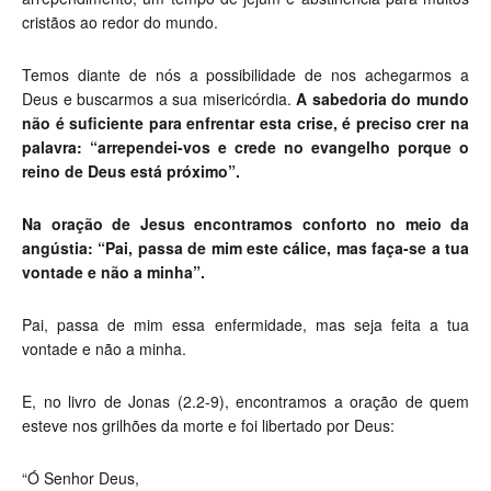
cristãos ao redor do mundo.
Temos diante de nós a possibilidade de nos achegarmos a
Deus e buscarmos a sua misericórdia.
A sabedoria do mundo
não é suficiente para enfrentar esta crise, é preciso crer na
palavra: “arrependei-vos e crede no evangelho porque o
reino de Deus está próximo”.
Na oração de Jesus encontramos conforto no meio da
angústia: “Pai, passa de mim este cálice, mas faça-se a tua
vontade e não a minha”.
Pai, passa de mim essa enfermidade, mas seja feita a tua
vontade e não a minha.
E, no livro de Jonas (2.2-9), encontramos a oração de quem
esteve nos grilhões da morte e foi libertado por Deus:
“Ó Senhor Deus,