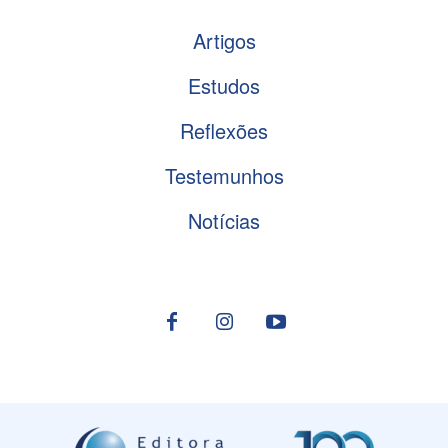
Artigos
Estudos
Reflexões
Testemunhos
Notícias