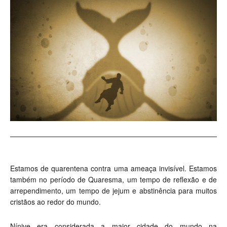
Estamos de quarentena contra uma ameaça invisível. Estamos
também no período de Quaresma, um tempo de reflexão e de
arrependimento, um tempo de jejum e abstinência para muitos
cristãos ao redor do mundo.
Nínive era considerada a maior cidade do mundo na