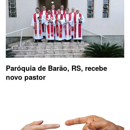
Paróquia de Barão, RS, recebe
novo pastor