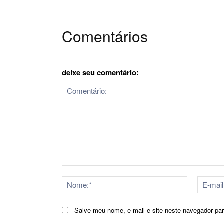
Comentários
deixe seu comentário:
Comentário:
Nome:*
Salve meu nome, e-mail e site neste navegador pa