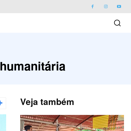
 humanitária
Veja também