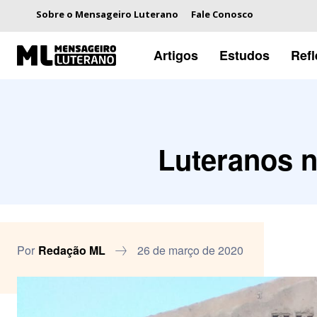
Sobre o Mensageiro Luterano
Fale Conosco
Artigos
Estudos
Ref
Luteranos n
Por
Redação ML
26 de março de 2020