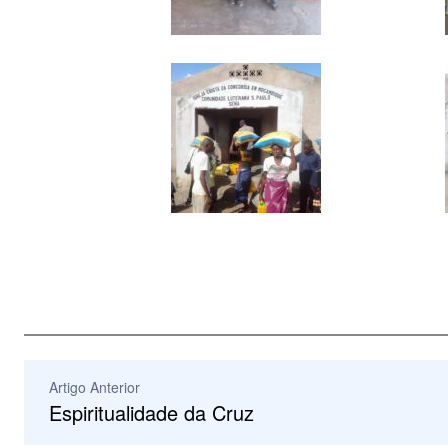
Artigo Anterior
Espiritualidade da Cruz