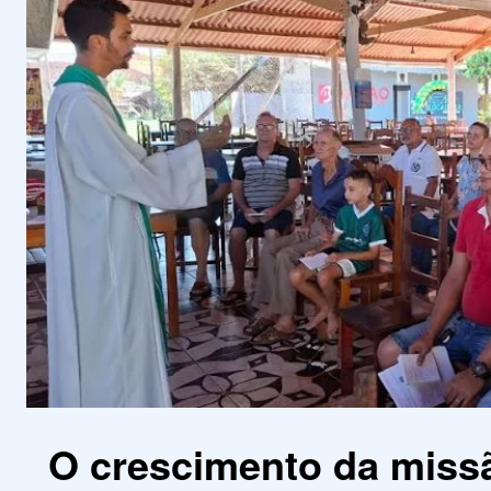
O crescimento da miss