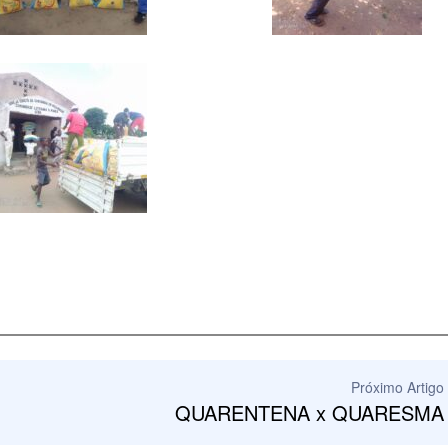
Próximo Artigo
QUARENTENA x QUARESMA