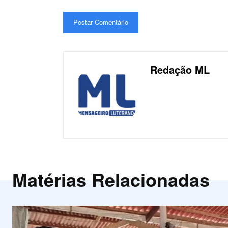
Redação ML
Matérias Relacionadas