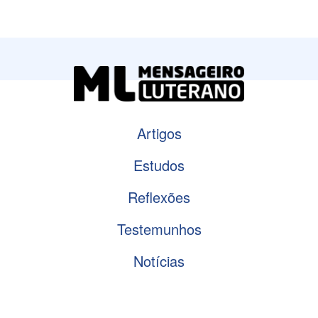
Artigos
Estudos
Reflexões
Testemunhos
Notícias