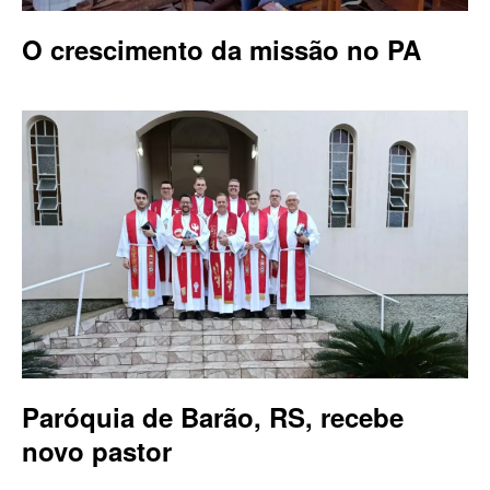
O crescimento da missão no PA
Paróquia de Barão, RS, recebe
novo pastor