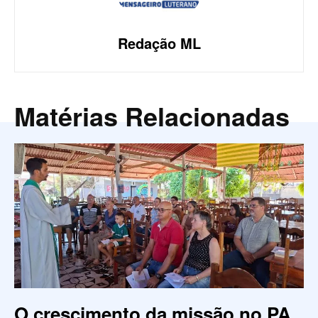
Redação ML
Matérias Relacionadas
O crescimento da missão no PA