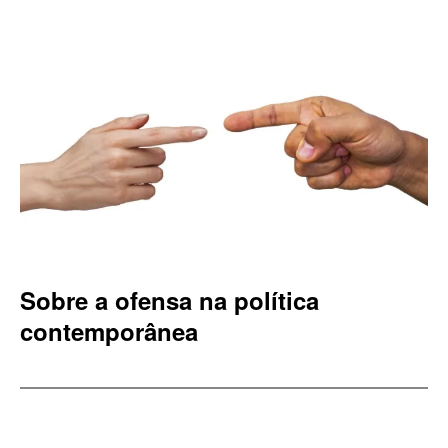
Sobre a ofensa na política
contemporânea