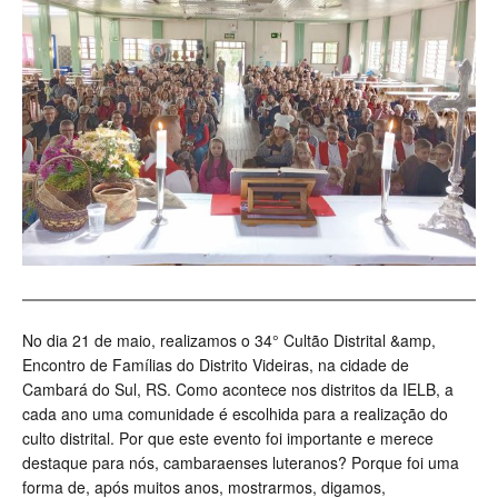
No dia 21 de maio, realizamos o 34° Cultão Distrital &amp,
Encontro de Famílias do Distrito Videiras, na cidade de
Cambará do Sul, RS. Como acontece nos distritos da IELB, a
cada ano uma comunidade é escolhida para a realização do
culto distrital. Por que este evento foi importante e merece
destaque para nós, cambaraenses luteranos? Porque foi uma
forma de, após muitos anos, mostrarmos, digamos,