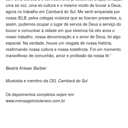
uma só voz, uma só cultura e o mesmo modo de louvar a Deus,
agora no trabalho em Cambará do Sul. Me senti amparada por
nossa IELB, pelos colegas músicos que se fizeram presentes, e,
assim, pudemos ocupar o lugar de servos de Deus a serviço do
louvor e comunicar à cidade em que vivemos há oito anos o
nosso trabalho, nossa denominação e o amor de Deus, foi algo
especial. Na verdade, houve um resgate de nossa história,
reafirmando nossa cultura e nossa existência. Foi um momento
maravilhoso de comunhão, amor e profissão da nossa fé.”
Beatris Krieser Barbier
Musicista e membro da CEL Cambará do Sul
Os depoimentos completos vejam em
www.mensageiroluterano.com.br