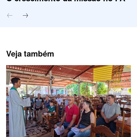
Veja também