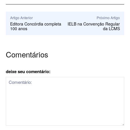
Artigo Anterior
Próximo Artigo
Editora Concórdia completa
IELB na Convenção Regular
100 anos
da LCMS
Comentários
deixe seu comentário:
Comentário: