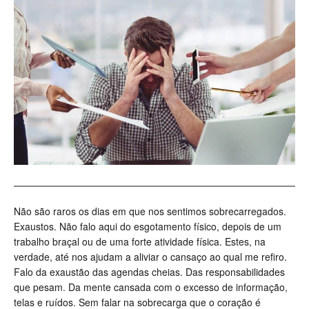
Não são raros os dias em que nos sentimos sobrecarregados.
Exaustos. Não falo aqui do esgotamento físico, depois de um
trabalho braçal ou de uma forte atividade física. Estes, na
verdade, até nos ajudam a aliviar o cansaço ao qual me refiro.
Falo da exaustão das agendas cheias. Das responsabilidades
que pesam. Da mente cansada com o excesso de informação,
telas e ruídos. Sem falar na sobrecarga que o coração é