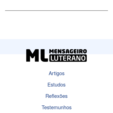
Artigos
Estudos
Reflexões
Testemunhos