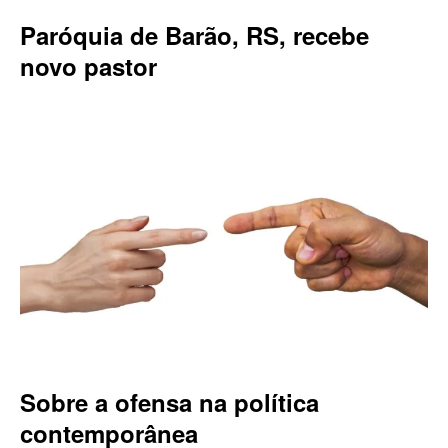
Paróquia de Barão, RS, recebe
novo pastor
Sobre a ofensa na política
contemporânea