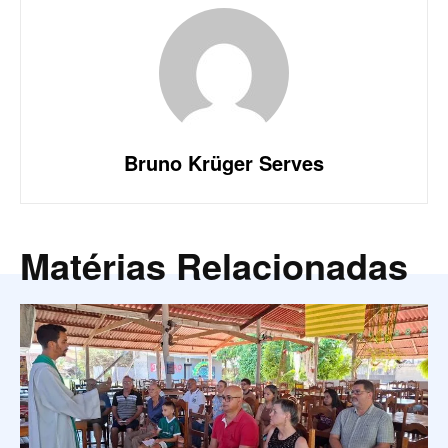
Bruno Krüger Serves
Matérias Relacionadas