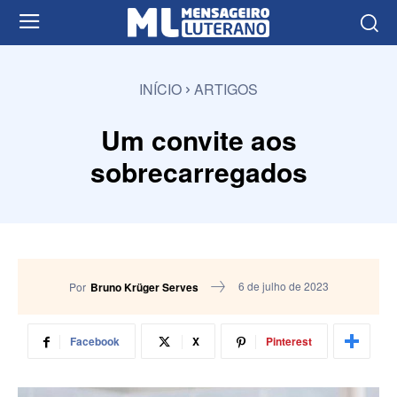
INÍCIO
ARTIGOS
Um convite aos
sobrecarregados
6 de julho de 2023
Por
Bruno Krüger Serves
Facebook
X
Pinterest