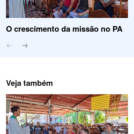
O crescimento da missão no PA
Veja também