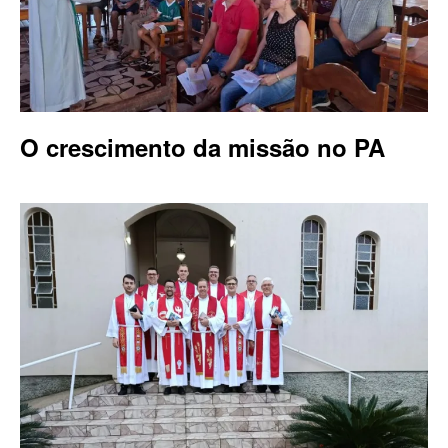
O crescimento da missão no PA