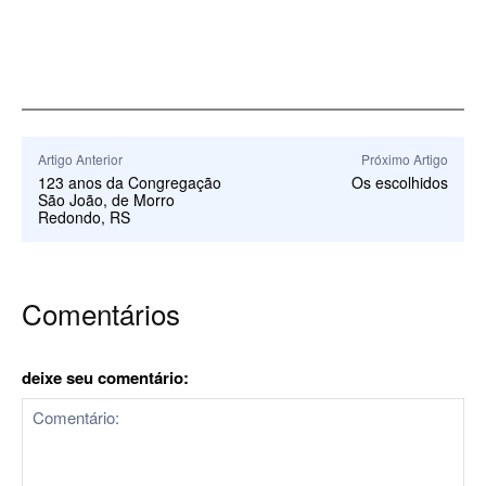
Artigo Anterior
Próximo Artigo
123 anos da Congregação
Os escolhidos
São João, de Morro
Redondo, RS
Comentários
deixe seu comentário: