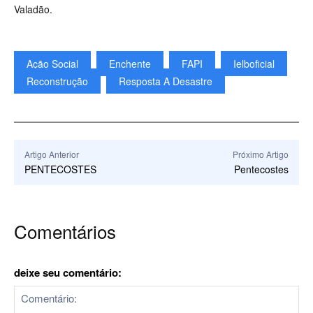
Valadão.
Ação Social
Enchente
FAPI
Ielboficial
Reconstrução
Resposta A Desastre
Artigo Anterior
Próximo Artigo
PENTECOSTES
Pentecostes
Comentários
deixe seu comentário: