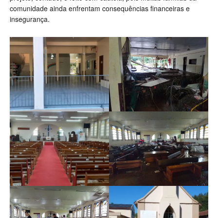
comunidade ainda enfrentam consequências financeiras e
insegurança.