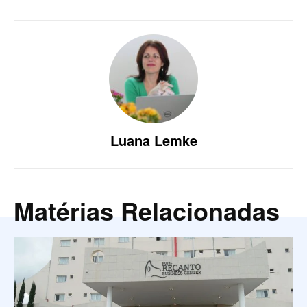
Luana Lemke
Matérias Relacionadas