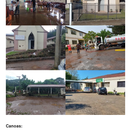
Canoas: