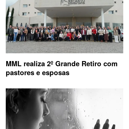
MML realiza 2º Grande Retiro com
pastores e esposas