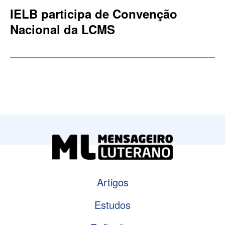
IELB participa de Convenção
Nacional da LCMS
Artigos
Estudos