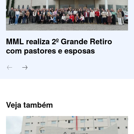
MML realiza 2º Grande Retiro
com pastores e esposas
Veja também