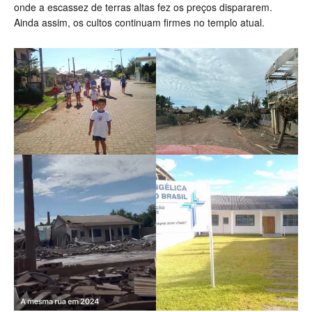
onde a escassez de terras altas fez os preços dispararem.
Ainda assim, os cultos continuam firmes no templo atual.