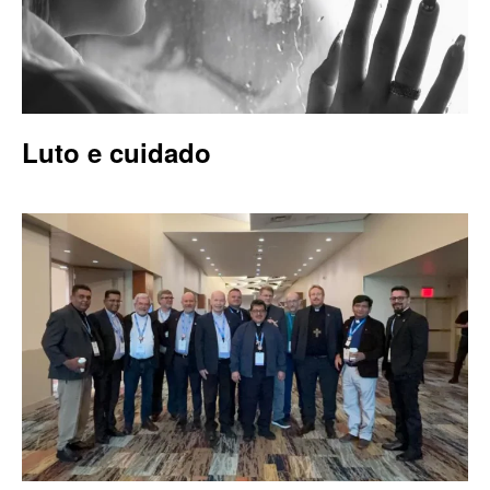
Luto e cuidado