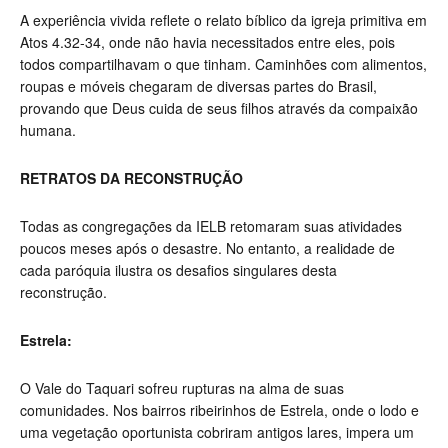
A experiência vivida reflete o relato bíblico da igreja primitiva em
Atos 4.32-34, onde não havia necessitados entre eles, pois
todos compartilhavam o que tinham. Caminhões com alimentos,
roupas e móveis chegaram de diversas partes do Brasil,
provando que Deus cuida de seus filhos através da compaixão
humana.
RETRATOS DA RECONSTRUÇÃO
Todas as congregações da IELB retomaram suas atividades
poucos meses após o desastre. No entanto, a realidade de
cada paróquia ilustra os desafios singulares desta
reconstrução.
Estrela:
O Vale do Taquari sofreu rupturas na alma de suas
comunidades. Nos bairros ribeirinhos de Estrela, onde o lodo e
uma vegetação oportunista cobriram antigos lares, impera um