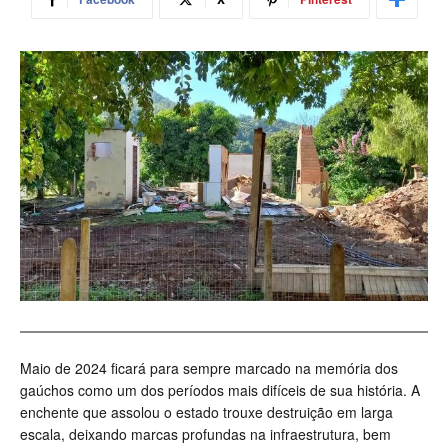
Maio de 2024 ficará para sempre marcado na memória dos
gaúchos como um dos períodos mais difíceis de sua história. A
enchente que assolou o estado trouxe destruição em larga
escala, deixando marcas profundas na infraestrutura, bem