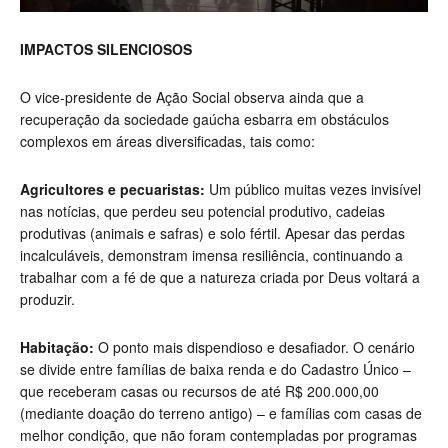
IMPACTOS SILENCIOSOS
O vice-presidente de Ação Social observa ainda que a
recuperação da sociedade gaúcha esbarra em obstáculos
complexos em áreas diversificadas, tais como:
Agricultores e pecuaristas:
Um público muitas vezes invisível
nas notícias, que perdeu seu potencial produtivo, cadeias
produtivas (animais e safras) e solo fértil. Apesar das perdas
incalculáveis, demonstram imensa resiliência, continuando a
trabalhar com a fé de que a natureza criada por Deus voltará a
produzir.
Habitação:
O ponto mais dispendioso e desafiador. O cenário
se divide entre famílias de baixa renda e do Cadastro Único –
que receberam casas ou recursos de até R$ 200.000,00
(mediante doação do terreno antigo) – e famílias com casas de
melhor condição, que não foram contempladas por programas