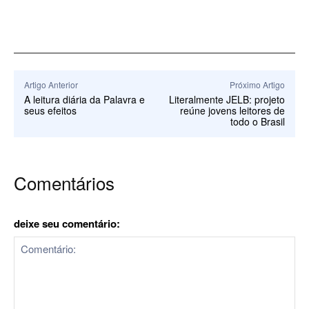
Artigo Anterior
Próximo Artigo
A leitura diária da Palavra e
Literalmente JELB: projeto
seus efeitos
reúne jovens leitores de
todo o Brasil
Comentários
deixe seu comentário: