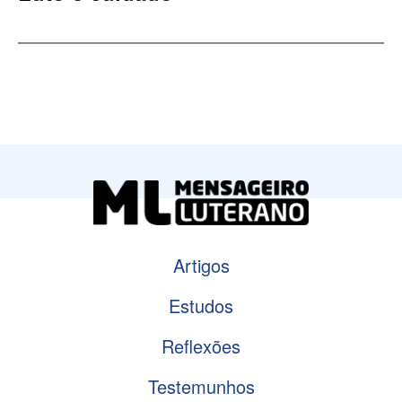
Artigos
Estudos
Reflexões
Testemunhos