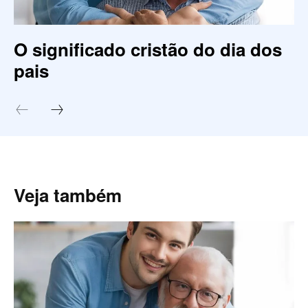
O significado cristão do dia dos
pais
Veja também