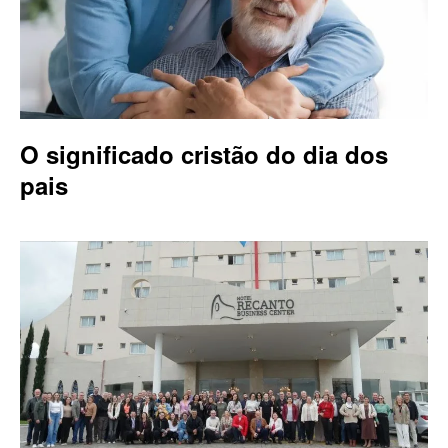
O significado cristão do dia dos
pais