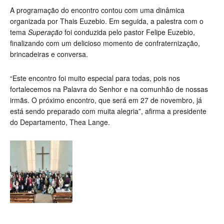
A programação do encontro contou com uma dinâmica
organizada por Thais Euzebio. Em seguida, a palestra com o
tema
Superação
foi conduzida pelo pastor Felipe Euzebio,
finalizando com um delicioso momento de confraternização,
brincadeiras e conversa.
“Este encontro foi muito especial para todas, pois nos
fortalecemos na Palavra do Senhor e na comunhão de nossas
irmãs. O próximo encontro, que será em 27 de novembro, já
está sendo preparado com muita alegria”, afirma a presidente
do Departamento, Thea Lange.