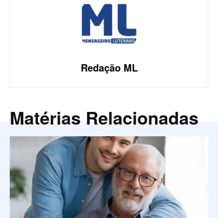
Redação ML
Matérias Relacionadas