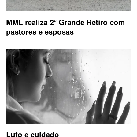
MML realiza 2º Grande Retiro com
pastores e esposas
Luto e cuidado