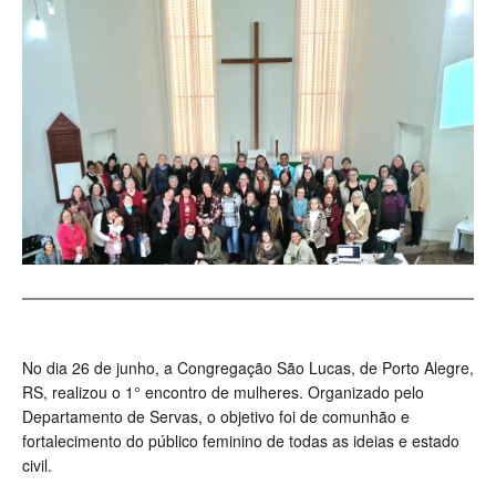
No dia 26 de junho, a Congregação São Lucas, de Porto Alegre,
RS, realizou o 1° encontro de mulheres. Organizado pelo
Departamento de Servas, o objetivo foi de comunhão e
fortalecimento do público feminino de todas as ideias e estado
civil.