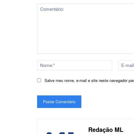
Comentário:
Nome:*
Salve meu nome, e-mail e site neste navegador pa
Redação ML