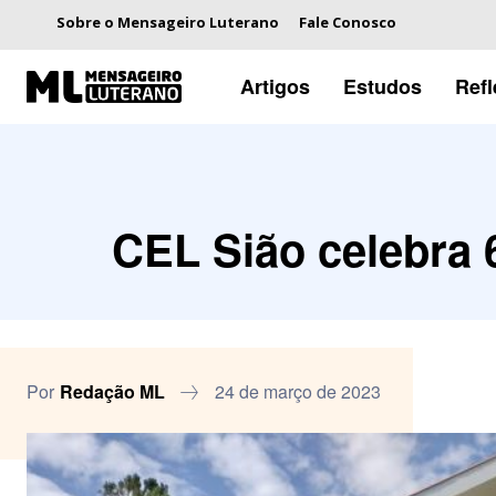
Sobre o Mensageiro Luterano
Fale Conosco
Artigos
Estudos
Ref
CEL Sião celebra
Por
Redação ML
24 de março de 2023