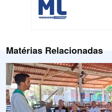
Matérias Relacionadas