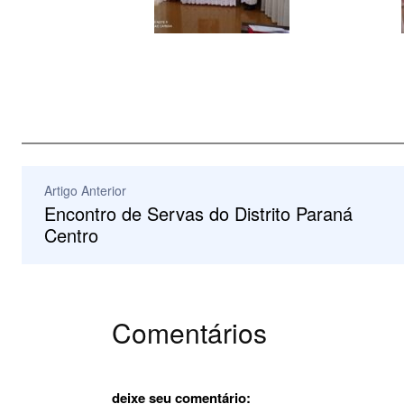
Artigo Anterior
Encontro de Servas do Distrito Paraná
Centro
Comentários
deixe seu comentário: