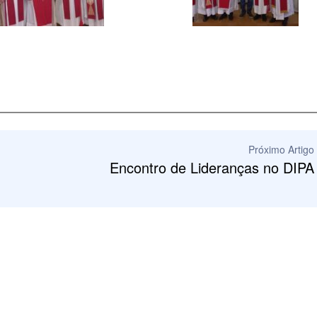
Próximo Artigo
Encontro de Lideranças no DIPA