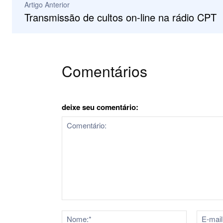
Artigo Anterior
Transmissão de cultos on-line na rádio CPT
Comentários
deixe seu comentário:
Comentário:
Nome:*