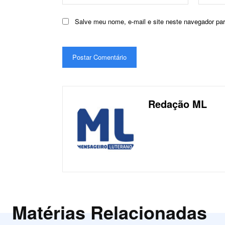
Salve meu nome, e-mail e site neste navegador pa
Redação ML
Matérias Relacionadas