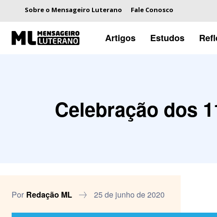
Sobre o Mensageiro Luterano
Fale Conosco
Artigos
Estudos
Ref
Celebração dos 11
Por
Redação ML
25 de junho de 2020