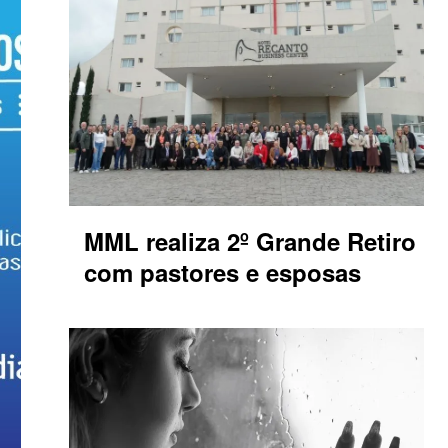
MML realiza 2º Grande Retiro
com pastores e esposas