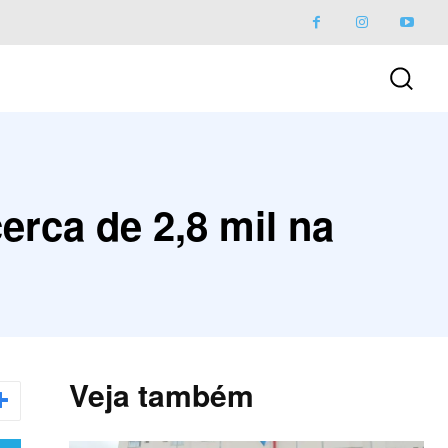
erca de 2,8 mil na
Veja também