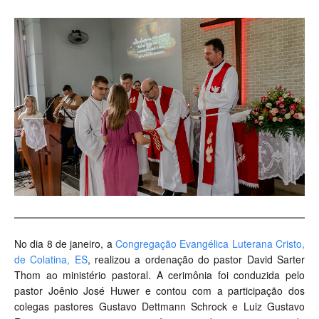
No dia 8 de janeiro, a
Congregação Evangélica Luterana Cristo,
de Colatina, ES
, realizou a ordenação do pastor David Sarter
Thom ao ministério pastoral. A cerimônia foi conduzida pelo
pastor Joênio José Huwer e contou com a participação dos
colegas pastores Gustavo Dettmann Schrock e Luiz Gustavo