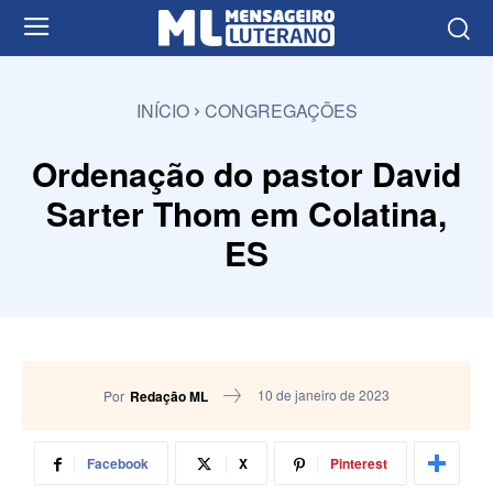
INÍCIO
CONGREGAÇÕES
Ordenação do pastor David
Sarter Thom em Colatina,
ES
10 de janeiro de 2023
Por
Redação ML
Facebook
X
Pinterest