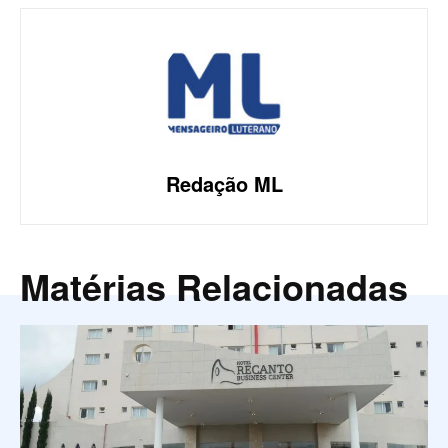
Redação ML
Matérias Relacionadas