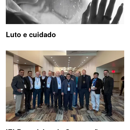
Luto e cuidado