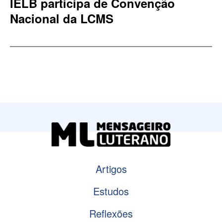
IELB participa de Convenção
Nacional da LCMS
Artigos
Estudos
Reflexões