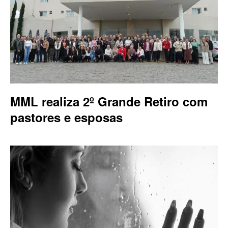
MML realiza 2º Grande Retiro com
pastores e esposas