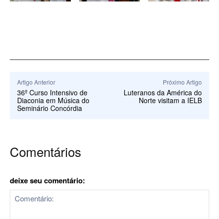
Artigo Anterior
Próximo Artigo
36º Curso Intensivo de
Luteranos da América do
Diaconia em Música do
Norte visitam a IELB
Seminário Concórdia
Comentários
deixe seu comentário: