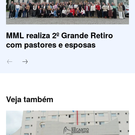
MML realiza 2º Grande Retiro
com pastores e esposas
Veja também