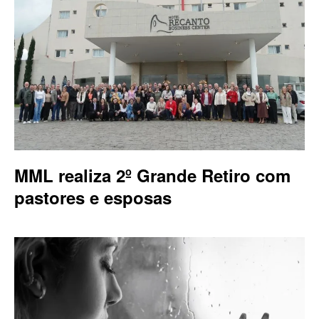
MML realiza 2º Grande Retiro com
pastores e esposas