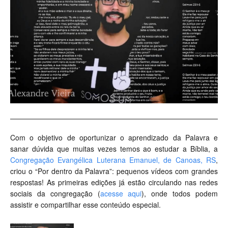
Com o objetivo de oportunizar o aprendizado da Palavra e
sanar dúvida que muitas vezes temos ao estudar a Bíblia, a
Congregação Evangélica Luterana Emanuel, de Canoas, RS
,
criou o “Por dentro da Palavra”: pequenos vídeos com grandes
respostas! As primeiras edições já estão circulando nas redes
sociais da congregação (
acesse aqui
), onde todos podem
assistir e compartilhar esse conteúdo especial.