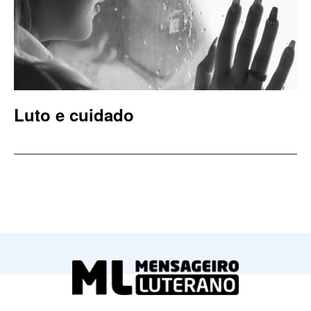
Luto e cuidado