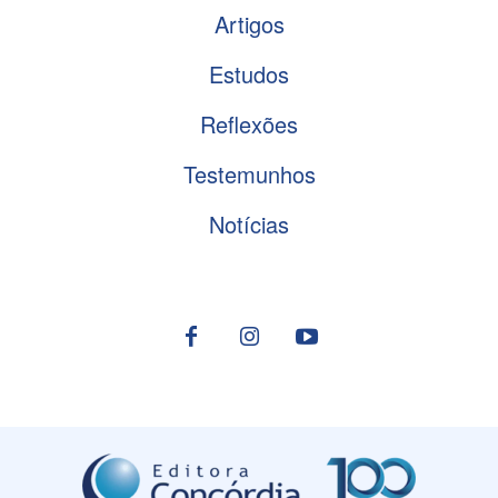
Artigos
Estudos
Reflexões
Testemunhos
Notícias