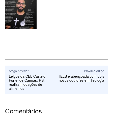
Artigo Anterior
Próximo Artigo
Leigos da CEL Castelo
IELB é abençoada com dois
Forte, de Canoas, RS,
novos doutores em Teologia
realizam doações de
alimentos
Comentários