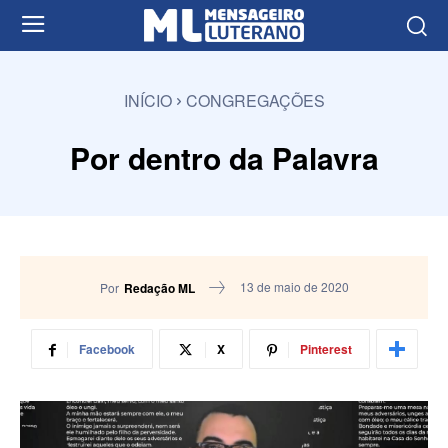
INÍCIO
CONGREGAÇÕES
Por dentro da Palavra
13 de maio de 2020
Por
Redação ML
Facebook
X
Pinterest