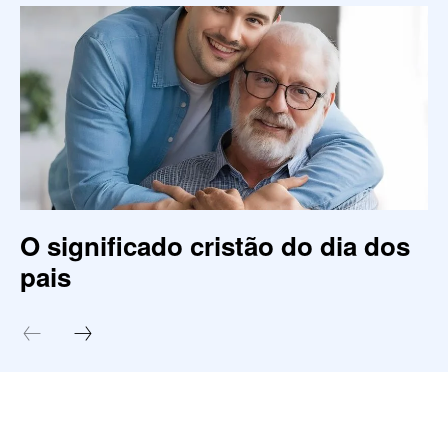
O significado cristão do dia dos
pais