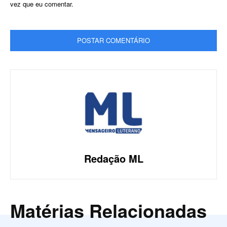
vez que eu comentar.
Redação ML
Matérias Relacionadas