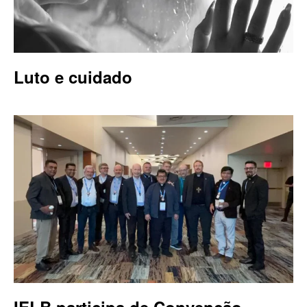
Luto e cuidado