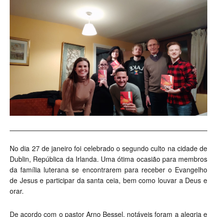
No dia 27 de janeiro foi celebrado o segundo culto na cidade de
Dublin, República da Irlanda. Uma ótima ocasião para membros
da família luterana se encontrarem para receber o Evangelho
de Jesus e participar da santa ceia, bem como louvar a Deus e
orar.
De acordo com o pastor Arno Bessel, notáveis foram a alegria e