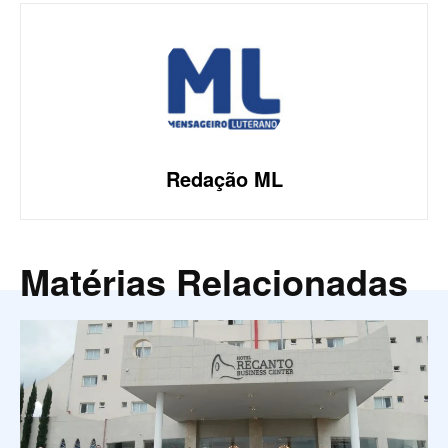
Redação ML
Matérias Relacionadas