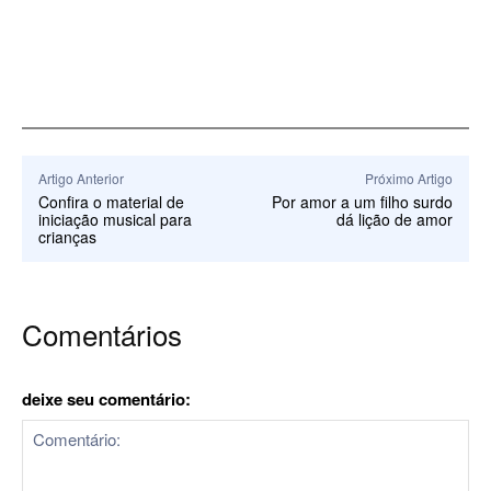
Artigo Anterior
Próximo Artigo
Confira o material de
Por amor a um filho surdo
iniciação musical para
dá lição de amor
crianças
Comentários
deixe seu comentário: