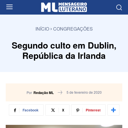
INÍCIO
CONGREGAÇÕES
Segundo culto em Dublin,
República da Irlanda
5 de fevereiro de 2020
Por
Redação ML
Facebook
X
Pinterest