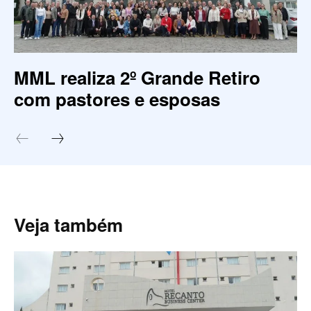
MML realiza 2º Grande Retiro
com pastores e esposas
Veja também