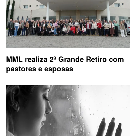
MML realiza 2º Grande Retiro com
pastores e esposas