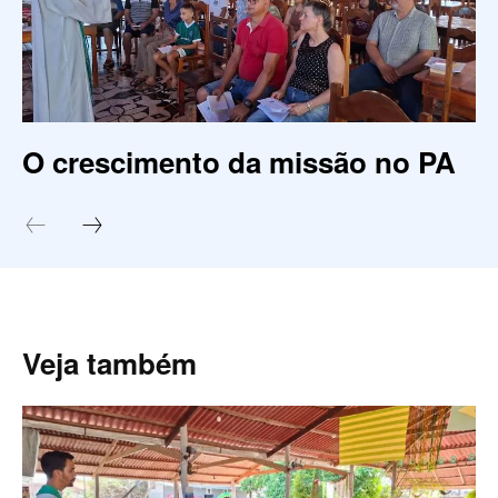
O crescimento da missão no PA
Veja também