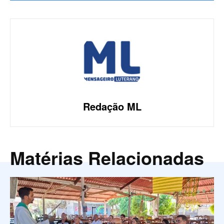
Redação ML
Matérias Relacionadas