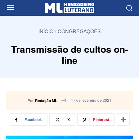
INÍCIO
CONGREGAÇÕES
Transmissão de cultos on-
line
17 de fevereiro de 2021
Por
Redação ML
Facebook
X
Pinterest