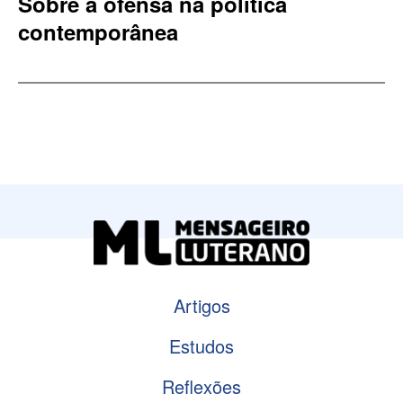
Sobre a ofensa na política
contemporânea
Artigos
Estudos
Reflexões