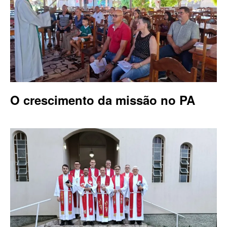
O crescimento da missão no PA