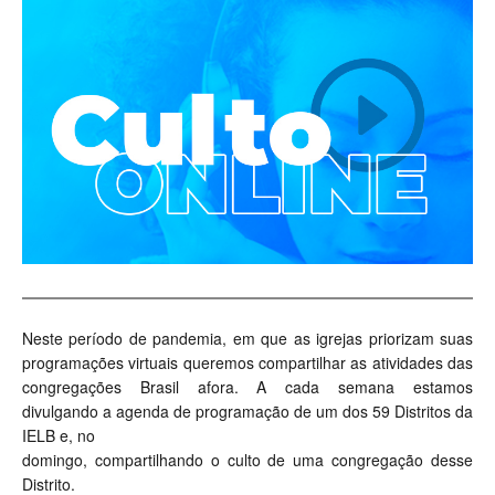
Neste período de pandemia, em que as igrejas priorizam suas
programações virtuais queremos compartilhar as atividades das
congregações Brasil afora. A cada semana estamos
divulgando a agenda de programação de um dos 59 Distritos da
IELB e, no
domingo, compartilhando o culto de uma congregação desse
Distrito.