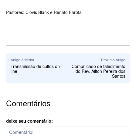
Pastores: Clóvis Blank e Renato Farofa
Artigo Anterior
Próximo Artigo
Transmissão de cultos on-
Comunicado de falecimento
line
do Rev. Ailton Pereira dos
Santos
Comentários
deixe seu comentário: