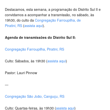
Destacamos, esta semana, a programação do Distrito Sul II e
convidamos a acompanhar a transmissão, no sábado, às
19h30, do culto da
Congregação Farroupilha, de
Piratini, RS
(
assista aqui
).
Agenda de transmissões do Distrito Sul II:
Congregação Farroupilha, Piratini, RS
Culto: Sábados, às 19h30 (
assista aqui
)
Pastor: Lauri Pinnow
—
Congregação São João, Canguçu, RS
Culto: Quartas-feiras, às 19h30 (
assista aqui
)