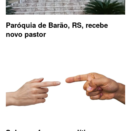
Paróquia de Barão, RS, recebe
novo pastor