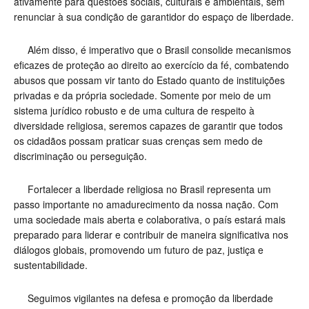
ativamente para questões sociais, culturais e ambientais, sem
renunciar à sua condição de garantidor do espaço de liberdade.
Além disso, é imperativo que o Brasil consolide mecanismos
eficazes de proteção ao direito ao exercício da fé, combatendo
abusos que possam vir tanto do Estado quanto de instituições
privadas e da própria sociedade. Somente por meio de um
sistema jurídico robusto e de uma cultura de respeito à
diversidade religiosa, seremos capazes de garantir que todos
os cidadãos possam praticar suas crenças sem medo de
discriminação ou perseguição.
Fortalecer a liberdade religiosa no Brasil representa um
passo importante no amadurecimento da nossa nação. Com
uma sociedade mais aberta e colaborativa, o país estará mais
preparado para liderar e contribuir de maneira significativa nos
diálogos globais, promovendo um futuro de paz, justiça e
sustentabilidade.
Seguimos vigilantes na defesa e promoção da liberdade