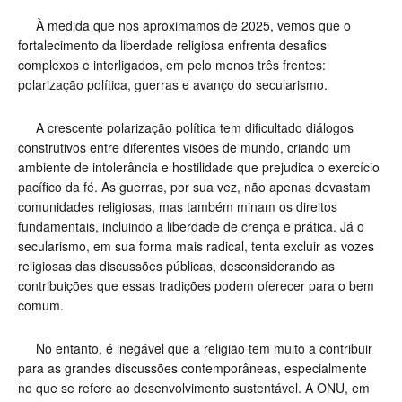
À medida que nos aproximamos de 2025, vemos que o
fortalecimento da liberdade religiosa enfrenta desafios
complexos e interligados, em pelo menos três frentes:
polarização política, guerras e avanço do secularismo.
A crescente polarização política tem dificultado diálogos
construtivos entre diferentes visões de mundo, criando um
ambiente de intolerância e hostilidade que prejudica o exercício
pacífico da fé. As guerras, por sua vez, não apenas devastam
comunidades religiosas, mas também minam os direitos
fundamentais, incluindo a liberdade de crença e prática. Já o
secularismo, em sua forma mais radical, tenta excluir as vozes
religiosas das discussões públicas, desconsiderando as
contribuições que essas tradições podem oferecer para o bem
comum.
No entanto, é inegável que a religião tem muito a contribuir
para as grandes discussões contemporâneas, especialmente
no que se refere ao desenvolvimento sustentável. A ONU, em