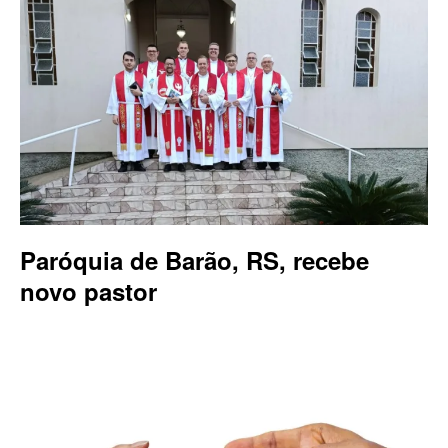
Paróquia de Barão, RS, recebe
novo pastor