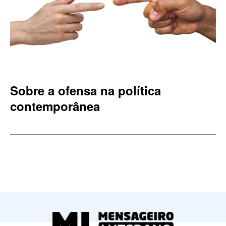
Sobre a ofensa na política
contemporânea