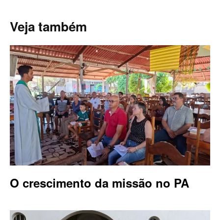
Veja também
O crescimento da missão no PA