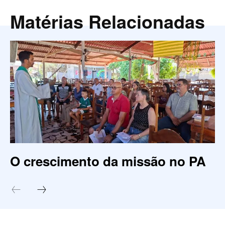
Matérias Relacionadas
O crescimento da missão no PA