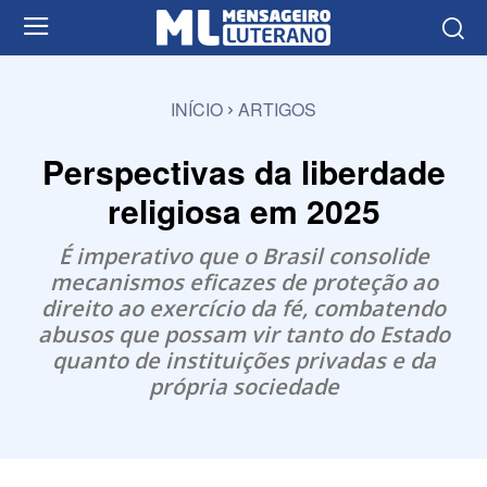
INÍCIO
ARTIGOS
Perspectivas da liberdade
religiosa em 2025
É imperativo que o Brasil consolide
mecanismos eficazes de proteção ao
direito ao exercício da fé, combatendo
abusos que possam vir tanto do Estado
quanto de instituições privadas e da
própria sociedade