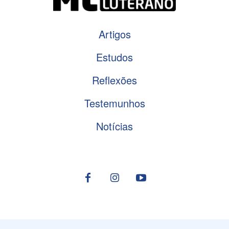
Artigos
Estudos
Reflexões
Testemunhos
Notícias