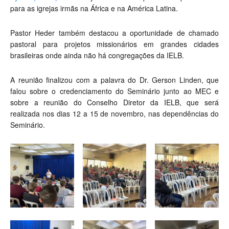
para as igrejas irmãs na África e na América Latina.
Pastor Heder também destacou a oportunidade de chamado
pastoral para projetos missionários em grandes cidades
brasileiras onde ainda não há congregações da IELB.
A reunião finalizou com a palavra do Dr. Gerson Linden, que
falou sobre o credenciamento do Seminário junto ao MEC e
sobre a reunião do Conselho Diretor da IELB, que será
realizada nos dias 12 a 15 de novembro, nas dependências do
Seminário.