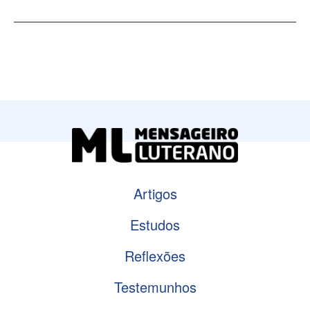
Artigos
Estudos
Reflexões
Testemunhos