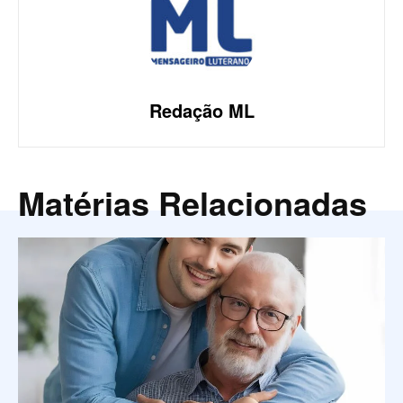
Redação ML
Matérias Relacionadas