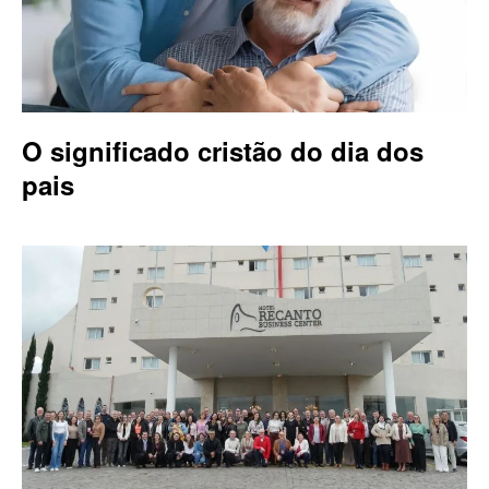
O significado cristão do dia dos
pais