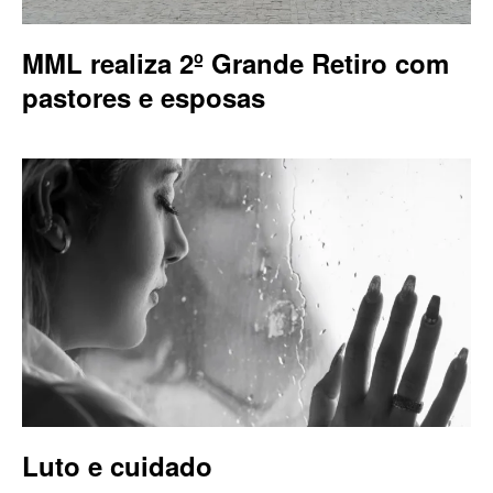
MML realiza 2º Grande Retiro com
pastores e esposas
Luto e cuidado