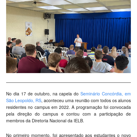
No dia 17 de outubro, na capela do
Seminário Concórdia, em
São Leopoldo, RS
, aconteceu uma reunião com todos os alunos
residentes no campus em 2022. A programação foi convocada
pela direção do campus e contou com a participação de
membros da Diretoria Nacional da IELB.
No primeiro momento, foi apresentado aos estudantes o novo