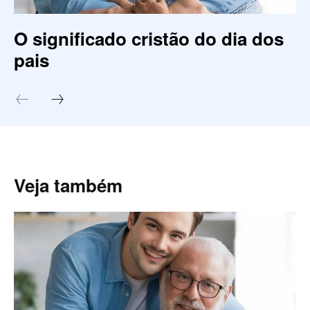
O significado cristão do dia dos
pais
Veja também