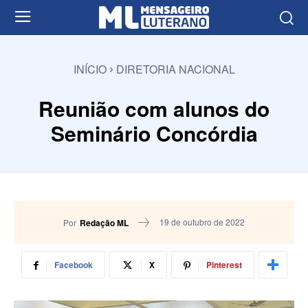
INÍCIO
DIRETORIA NACIONAL
Reunião com alunos do
Seminário Concórdia
19 de outubro de 2022
Por
Redação ML
Facebook
X
Pinterest