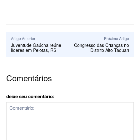
Artigo Anterior
Próximo Artigo
Juventude Gaúcha reúne
Congresso das Crianças no
líderes em Pelotas, RS
Distrito Alto Taquari
Comentários
deixe seu comentário: