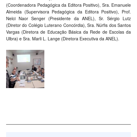
(C
oordenadora Pedagógica da Editora Positivo
), Sra. Emanuele
Almeida (Supervisora Pedagógica da Editora Positivo), Prof.
Nelci Naor Senger (Presidente da ANEL), Sr. Sérgio Lutz
(Diretor do Colégio Luterano Concórdia), Sra. Núrfis dos Santos
Vargas (Diretora de Educação Básica da Rede de Escolas da
Ulbra) e Sra. Marli L. Lange (Diretora Executiva da ANEL).