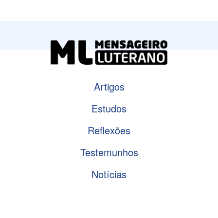
Artigos
Estudos
Reflexões
Testemunhos
Notícias