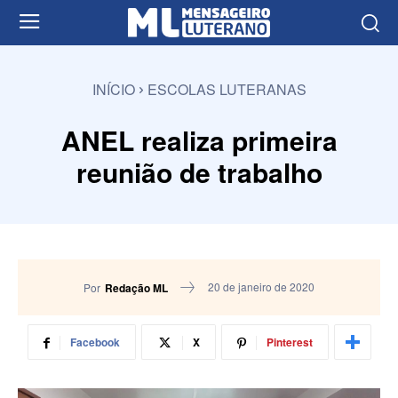
INÍCIO
ESCOLAS LUTERANAS
ANEL realiza primeira
reunião de trabalho
20 de janeiro de 2020
Por
Redação ML
Facebook
X
Pinterest