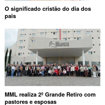
O significado cristão do dia dos
pais
MML realiza 2º Grande Retiro com
pastores e esposas