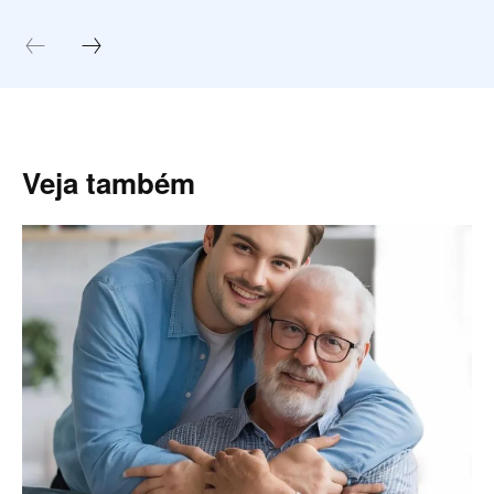
Veja também