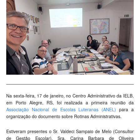
Na sexta-feira, 17 de janeiro, no Centro Administrativo da IELB,
em Porto Alegre, RS, foi realizada a primeira reunião da
Associação Nacional de Escolas Luteranas (ANEL)
para a
organização do documento sobre Rotinas Administrativas.
Estiveram presentes o Sr. Valdeci Sampaio de Melo (Consultor
de Gestão Escolar), Sra. Carina Barbara de Oliveira