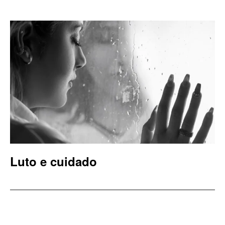
Luto e cuidado