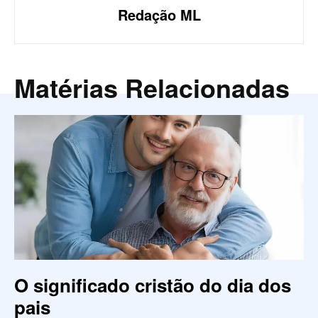
Redação ML
Matérias Relacionadas
O significado cristão do dia dos
pais