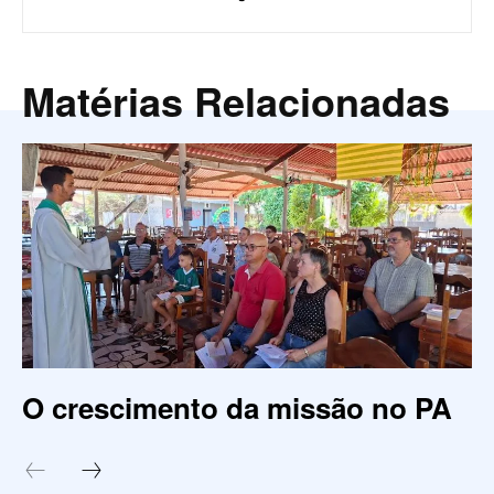
Matérias Relacionadas
O crescimento da missão no PA