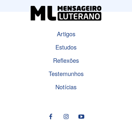
Artigos
Estudos
Reflexões
Testemunhos
Notícias