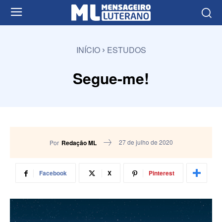
INÍCIO
ESTUDOS
Segue-me!
27 de julho de 2020
Por
Redação ML
Facebook
X
Pinterest