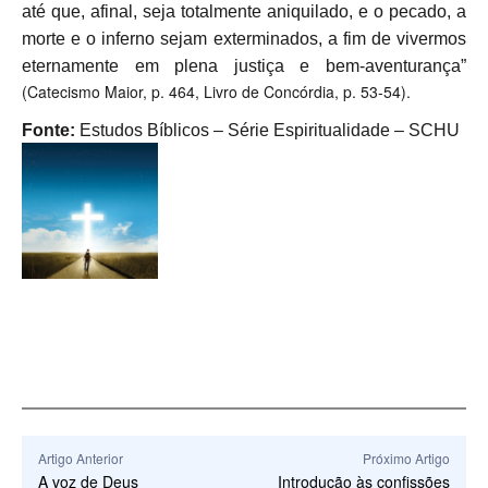
até que, afinal, seja totalmente aniquilado, e o pecado, a
morte e o inferno sejam exterminados, a fim de vivermos
eternamente em plena justiça e bem-aventurança”
(Catecismo Maior, p. 464, Livro de Concórdia, p. 53-54).
Fonte:
Estudos Bíblicos – Série Espiritualidade – SCHU
Artigo Anterior
Próximo Artigo
A voz de Deus
Introdução às confissões