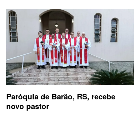
Paróquia de Barão, RS, recebe
novo pastor