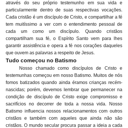
através do seu próprio testemunho em sua vida e
particularmente dentro de suas respectivas vocações.
Cada cristão é um discípulo de Cristo, e compartilhar a fé
tem muitíssimo a ver com o entendimento pessoal de
cada um como um discípulo. Quando cristãos
compartilham sua fé, o Espírito Santo vem para lhes
garantir assistência e opera a fé nos corações daqueles
que ouvem as palavras a respeito de Jesus.
Tudo começou no Batismo
Nosso chamado como discípulos de Cristo e
testemunhas começou em nosso Batismo. Muitos de nós
fomos batizados quando ainda éramos crianças recém-
nascidas; porém, devemos lembrar que permanecer na
condição de discípulo de Cristo exige compromisso e
sacrifícios no decorrer de toda a nossa vida. Nosso
Batismo influencia nossos relacionamentos com outros
cristãos e também com aqueles que ainda não são
cristãos. O mundo secular procura passar a ideia a cada