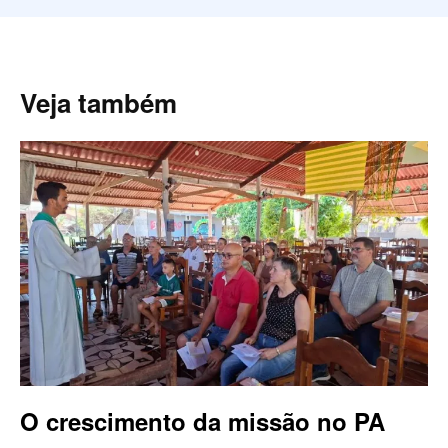
Veja também
O crescimento da missão no PA