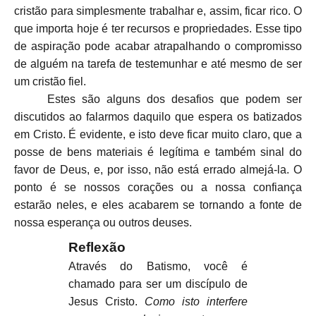
cristão para simplesmente trabalhar e, assim, ficar rico. O
que importa hoje é ter recursos e propriedades. Esse tipo
de aspiração pode acabar atrapalhando o compromisso
de alguém na tarefa de testemunhar e até mesmo de ser
um cristão fiel.
Estes são alguns dos desafios que podem ser
discutidos ao falarmos daquilo que espera os batizados
em Cristo. É evidente, e isto deve ficar muito claro, que a
posse de bens materiais é legítima e também sinal do
favor de Deus, e, por isso, não está errado almejá-la. O
ponto é se nossos corações ou a nossa confiança
estarão neles, e eles acabarem se tornando a fonte de
nossa esperança ou outros deuses.
Reflexão
Através do Batismo, você é
chamado para ser um discípulo de
Jesus Cristo.
Como isto interfere