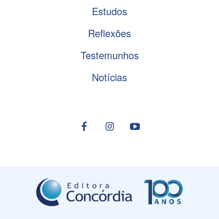
Estudos
Reflexões
Testemunhos
Notícias