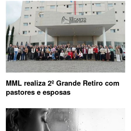
MML realiza 2º Grande Retiro com
pastores e esposas