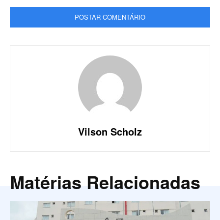
Vilson Scholz
Matérias Relacionadas