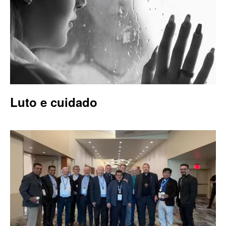
Luto e cuidado