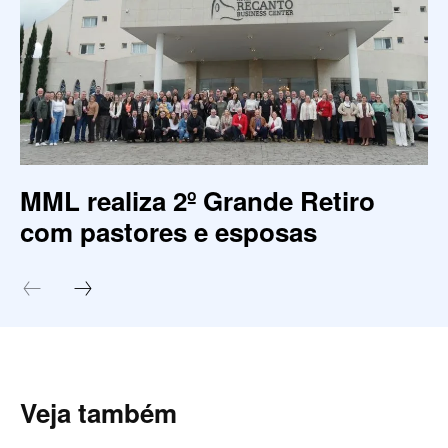
MML realiza 2º Grande Retiro
com pastores e esposas
Veja também