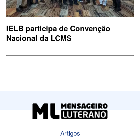
IELB participa de Convenção
Nacional da LCMS
Artigos