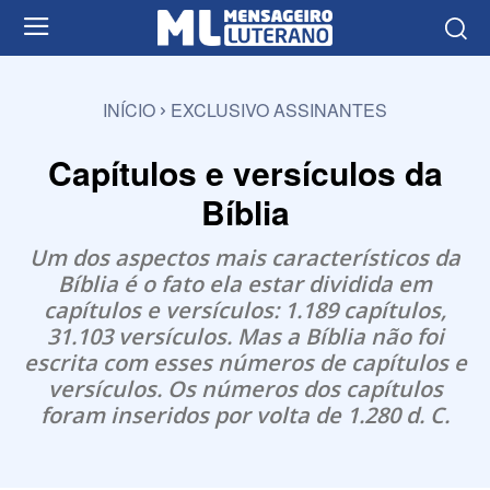
INÍCIO
EXCLUSIVO ASSINANTES
Capítulos e versículos da
Bíblia
Um dos aspectos mais característicos da
Bíblia é o fato ela estar dividida em
capítulos e versículos: 1.189 capítulos,
31.103 versículos. Mas a Bíblia não foi
escrita com esses números de capítulos e
versículos. Os números dos capítulos
foram inseridos por volta de 1.280 d. C.