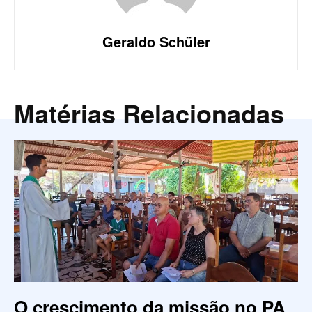
Geraldo Schüler
Matérias Relacionadas
O crescimento da missão no PA