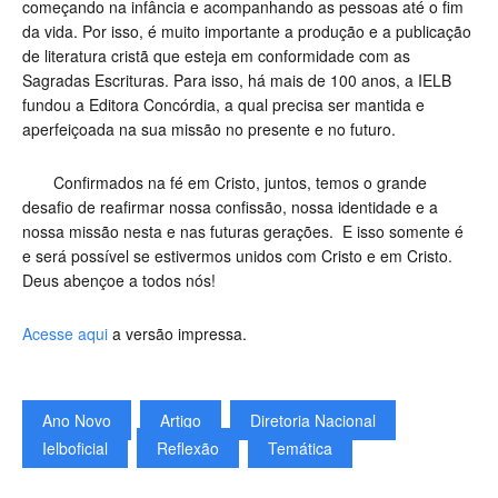
começando na infância e acompanhando as pessoas até o fim
da vida. Por isso, é muito importante a produção e a publicação
de literatura cristã que esteja em conformidade com as
Sagradas Escrituras. Para isso, há mais de 100 anos, a IELB
fundou a Editora Concórdia, a qual precisa ser mantida e
aperfeiçoada na sua missão no presente e no futuro.
Confirmados na fé em Cristo, juntos, temos o grande
desafio de reafirmar nossa confissão, nossa identidade e a
nossa missão nesta e nas futuras gerações. E isso somente é
e será possível se estivermos unidos com Cristo e em Cristo.
Deus abençoe a todos nós!
Acesse aqui
a versão impressa.
Ano Novo
Artigo
Diretoria Nacional
Ielboficial
Reflexão
Temática