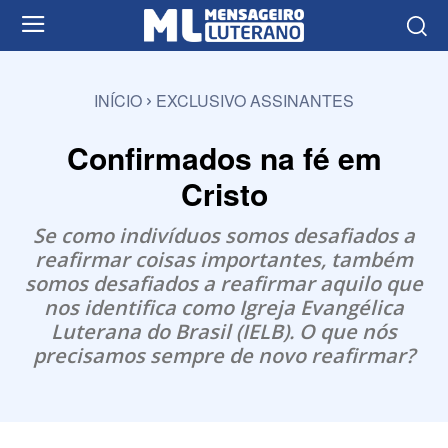
INÍCIO
EXCLUSIVO ASSINANTES
Confirmados na fé em
Cristo
Se como indivíduos somos desafiados a
reafirmar coisas importantes, também
somos desafiados a reafirmar aquilo que
nos identifica como Igreja Evangélica
Luterana do Brasil (IELB). O que nós
precisamos sempre de novo reafirmar?