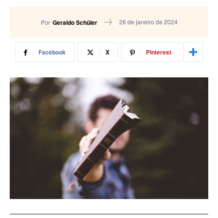
26 de janeiro de 2024
Por
Geraldo Schüler
Facebook
X
Pinterest