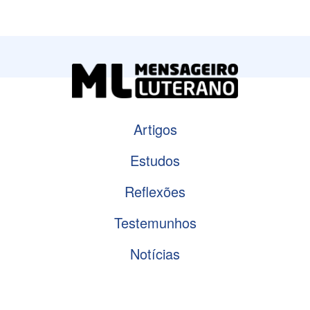
Artigos
Estudos
Reflexões
Testemunhos
Notícias