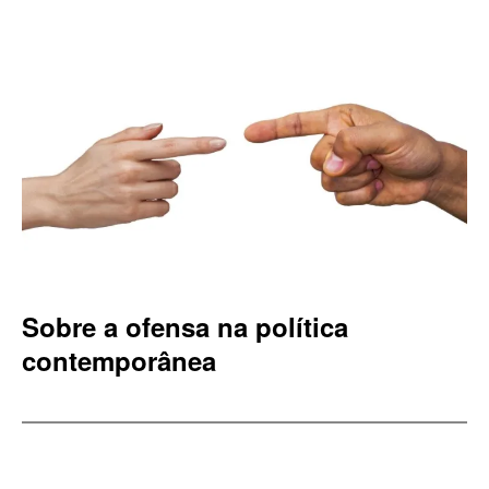
Sobre a ofensa na política
contemporânea