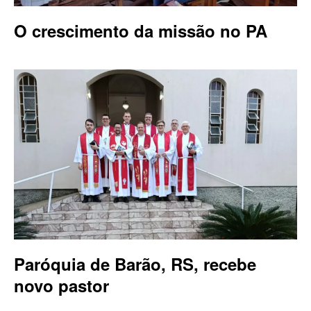
O crescimento da missão no PA
Paróquia de Barão, RS, recebe
novo pastor