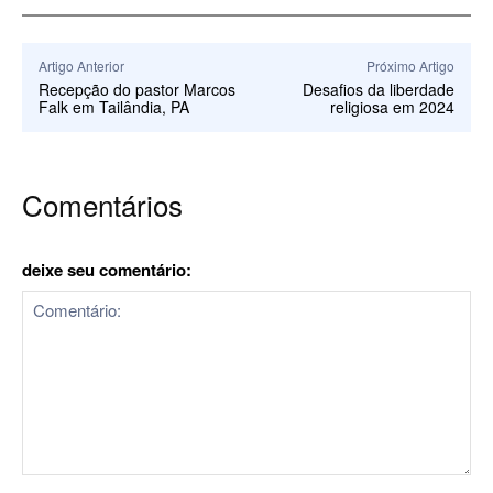
Artigo Anterior
Próximo Artigo
Recepção do pastor Marcos
Desafios da liberdade
Falk em Tailândia, PA
religiosa em 2024
Comentários
deixe seu comentário:
Comentário: