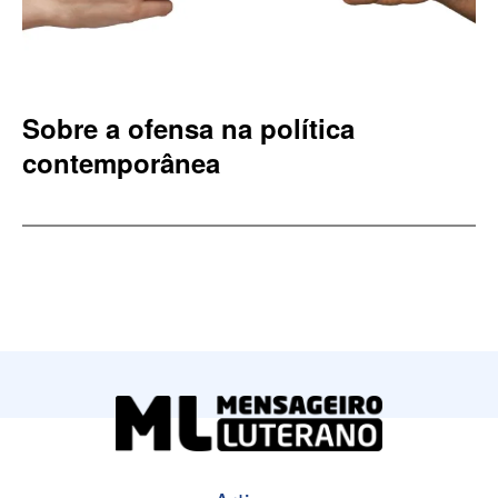
Sobre a ofensa na política
contemporânea