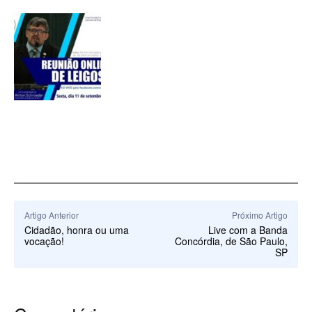
Artigo Anterior
Próximo Artigo
Cidadão, honra ou uma
Live com a Banda
vocação!
Concórdia, de São Paulo,
SP