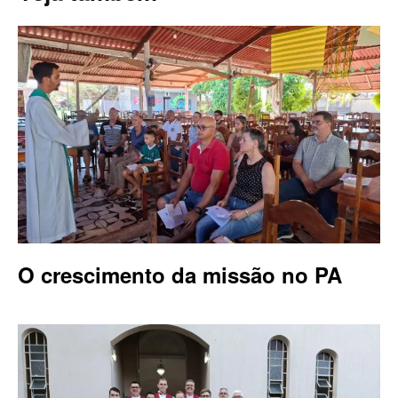
O crescimento da missão no PA