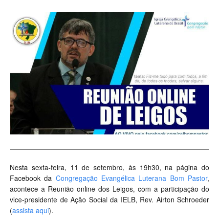
Nesta sexta-feira, 11 de setembro, às 19h30, na página do
Facebook da
Congregação Evangélica Luterana Bom Pastor
,
acontece a Reunião online dos Leigos, com a participação do
vice-presidente de Ação Social da IELB, Rev. Airton Schroeder
(
assista aqui
).