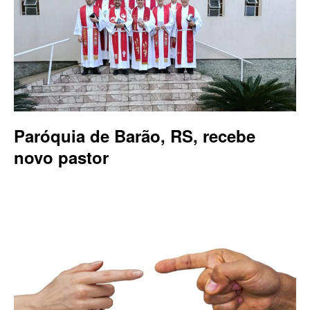
Paróquia de Barão, RS, recebe
novo pastor