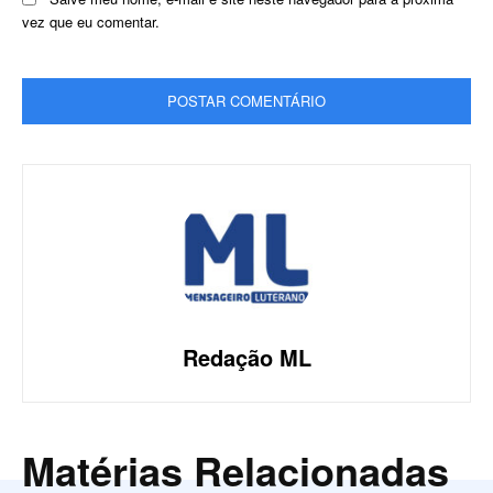
vez que eu comentar.
Redação ML
Matérias Relacionadas