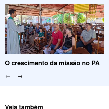
O crescimento da missão no PA
Veja também