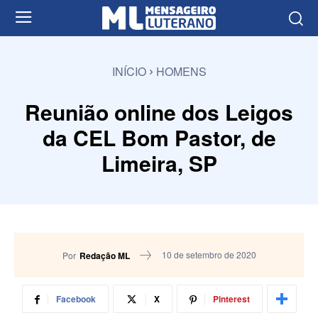
INÍCIO
HOMENS
Reunião online dos Leigos
da CEL Bom Pastor, de
Limeira, SP
10 de setembro de 2020
Por
Redação ML
Facebook
X
Pinterest