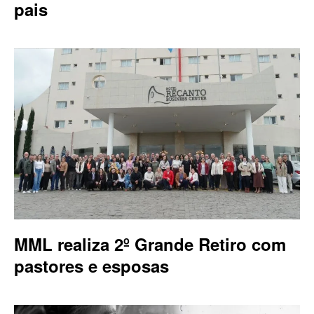
pais
MML realiza 2º Grande Retiro com
pastores e esposas