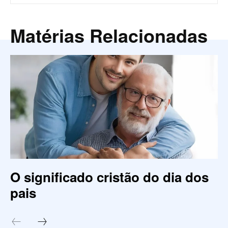
Matérias Relacionadas
O significado cristão do dia dos
pais