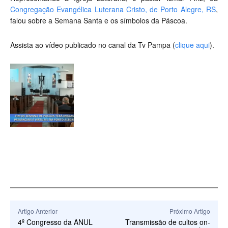
Congregação Evangélica Luterana Cristo, de Porto Alegre, RS
,
falou sobre a Semana Santa e os símbolos da Páscoa.
Assista ao vídeo publicado no canal da Tv Pampa (
clique aqui
).
Artigo Anterior
Próximo Artigo
4º Congresso da ANUL
Transmissão de cultos on-