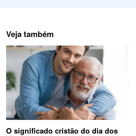
Veja também
O significado cristão do dia dos