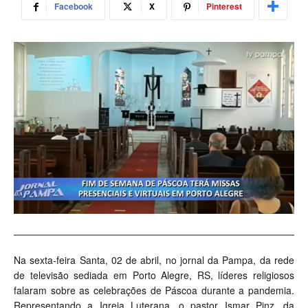
Facebook
X
Pinterest
Na sexta-feira Santa, 02 de abril, no jornal da Pampa, da rede
de televisão sediada em Porto Alegre, RS, líderes religiosos
falaram sobre as celebrações de Páscoa durante a pandemia.
Representando a Igreja Luterana, o pastor Ismar Pinz, da