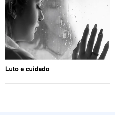
Luto e cuidado