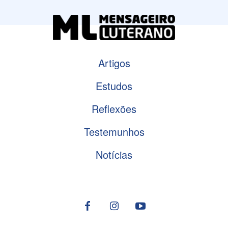
Artigos
Estudos
Reflexões
Testemunhos
Notícias