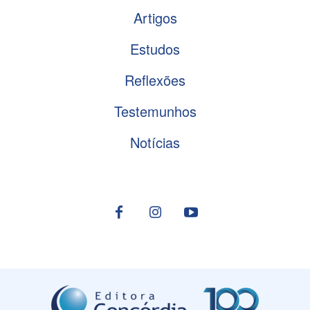
Artigos
Estudos
Reflexões
Testemunhos
Notícias