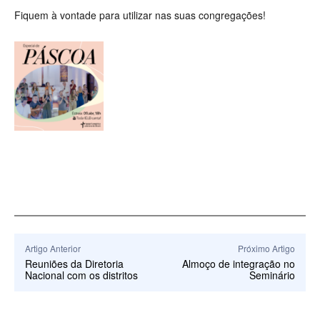
Fiquem à vontade para utilizar nas suas congregações!
Artigo Anterior
Próximo Artigo
Reuniões da Diretoria
Almoço de integração no
Nacional com os distritos
Seminário