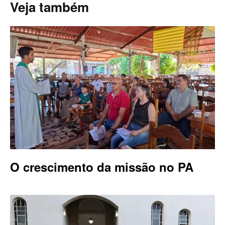
Veja também
O crescimento da missão no PA