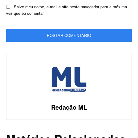
Salve meu nome, e-mail e site neste navegador para a próxima
vez que eu comentar.
Redação ML