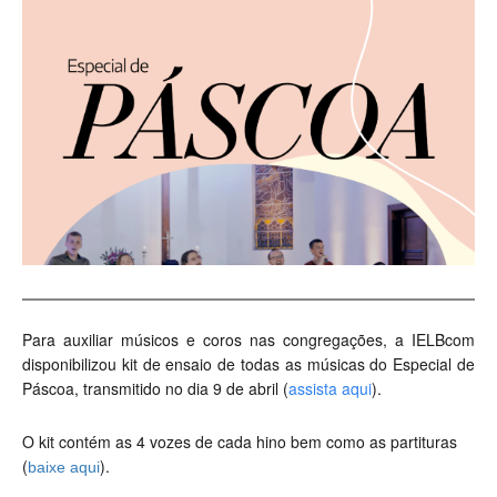
Para auxiliar músicos e coros nas congregações, a IELBcom
disponibilizou kit de ensaio de todas as músicas do Especial de
Páscoa, transmitido no dia 9 de abril (
assista aqui
).
O kit contém as 4 vozes de cada hino bem como as partituras
(
)
.
baixe aqui