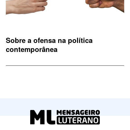
Sobre a ofensa na política
contemporânea