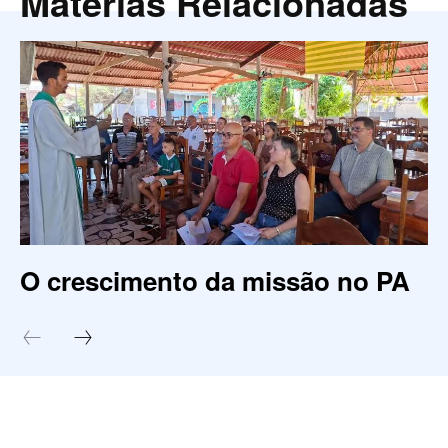
Matérias Relacionadas
O crescimento da missão no PA