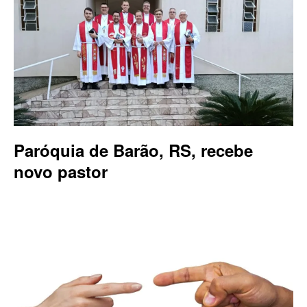
Paróquia de Barão, RS, recebe
novo pastor