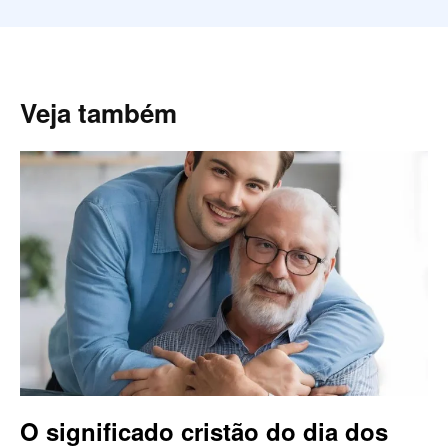
Veja também
O significado cristão do dia dos