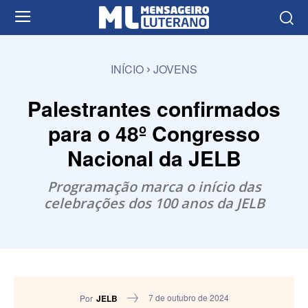
INÍCIO
JOVENS
Palestrantes confirmados
para o 48º Congresso
Nacional da JELB
Programação marca o início das
celebrações dos 100 anos da JELB
7 de outubro de 2024
Por
JELB