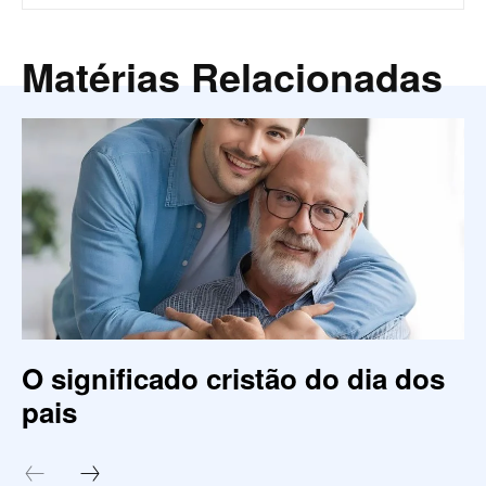
Matérias Relacionadas
O significado cristão do dia dos
pais