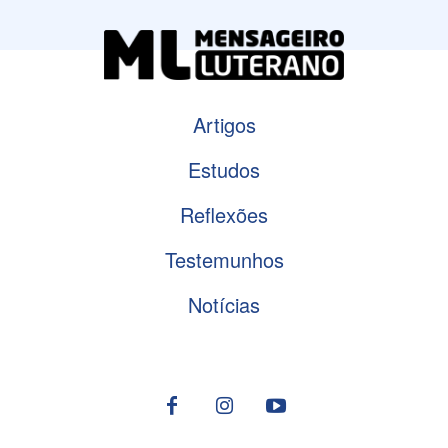
Artigos
Estudos
Reflexões
Testemunhos
Notícias