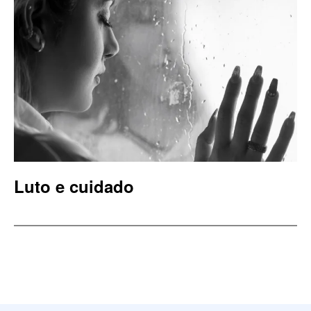
Luto e cuidado