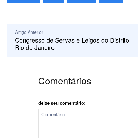
Artigo Anterior
Congresso de Servas e Leigos do Distrito
Rio de Janeiro
Comentários
deixe seu comentário: