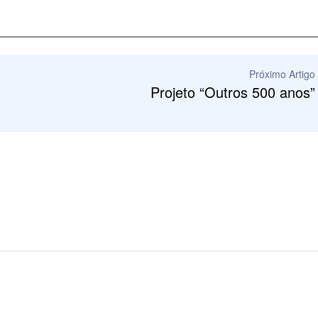
Próximo Artigo
Projeto “Outros 500 anos”