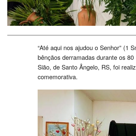
“Até aqui nos ajudou o Senhor” (1 
bênçãos derramadas durante os 80
Sião, de Santo Ângelo, RS, foi real
comemorativa.