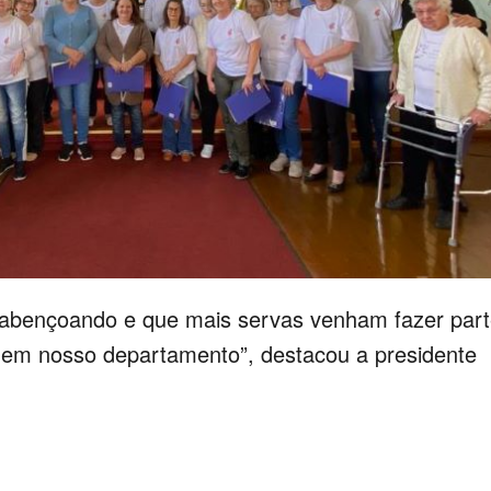
abençoando e que mais servas venham fazer par
o em nosso departamento”, destacou a presidente