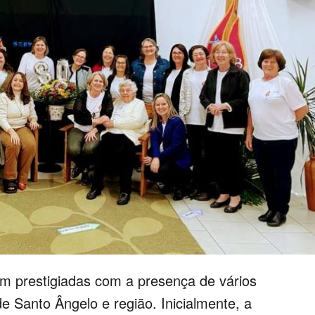
m prestigiadas com a presença de vários
e Santo Ângelo e região. Inicialmente, a