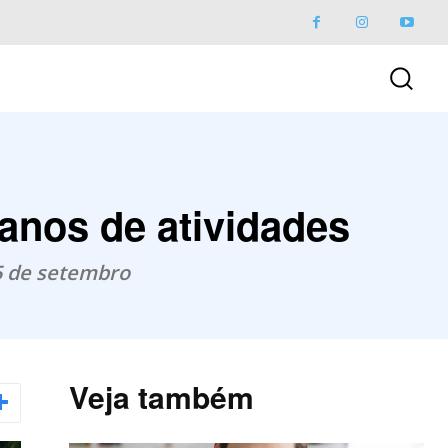
anos de atividades
5 de setembro
Veja também