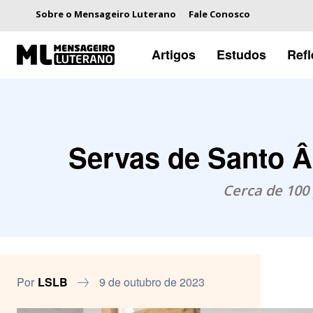
Sobre o Mensageiro Luterano
Fale Conosco
Artigos
Estudos
Ref
Servas de Santo Â
Cerca de 100
Por
LSLB
9 de outubro de 2023