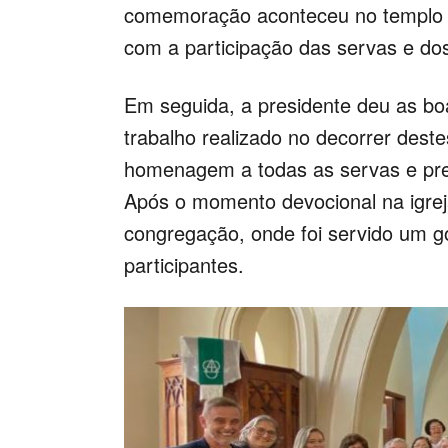
comemoração aconteceu no templo d
com a participação das servas e dos
Em seguida, a presidente deu as bo
trabalho realizado no decorrer dest
homenagem a todas as servas e pre
Após o momento devocional na igrej
congregação, onde foi servido um g
participantes.