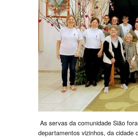
As servas da comunidade Sião fora
departamentos vizinhos, da cidade d