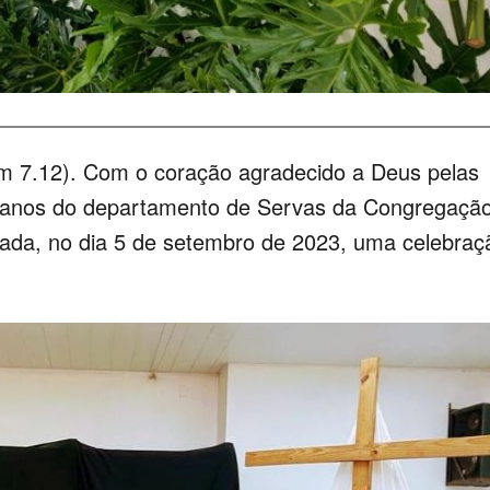
Sm 7.12). Com o coração agradecido a Deus pelas
 anos do departamento de Servas da Congregaçã
izada, no dia 5 de setembro de 2023, uma celebraç