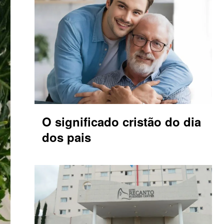
O significado cristão do dia
dos pais