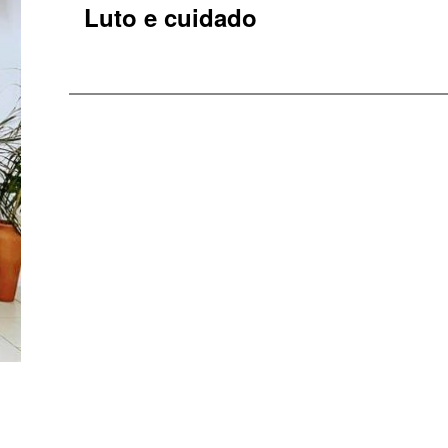
Luto e cuidado