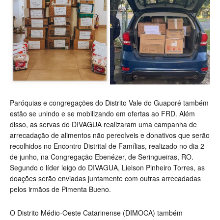
Paróquias e congregações do Distrito Vale do Guaporé também
estão se unindo e se mobilizando em ofertas ao FRD. Além
disso, as servas do DIVAGUA realizaram uma campanha de
arrecadação de alimentos não perecíveis e donativos que serão
recolhidos no Encontro Distrital de Famílias, realizado no dia 2
de junho, na Congregação Ebenézer, de Seringueiras, RO.
Segundo o líder leigo do DIVAGUA, Lielson Pinheiro Torres, as
doações serão enviadas juntamente com outras arrecadadas
pelos irmãos de Pimenta Bueno.
O Distrito Médio-Oeste Catarinense (DIMOCA) também