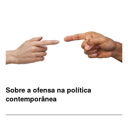
Sobre a ofensa na política
contemporânea