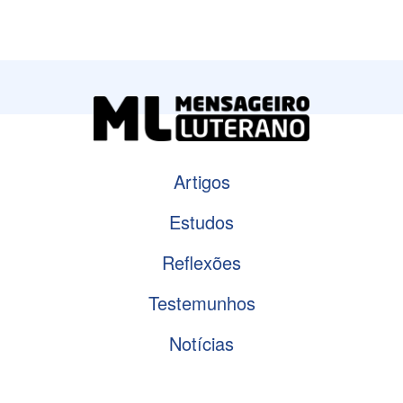
Artigos
Estudos
Reflexões
Testemunhos
Notícias