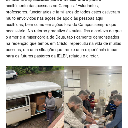
acolhimento das pessoas no Campus. “Estudantes,
professores, funcionários e familiares de todos estes estiveram
muito envolvidos nas ações de apoio às pessoas aqui
acolhidas, bem como em ações fora do Campus sempre que
necessário. No retorno gradativo às aulas, fica a certeza de que
o amor e a misericórdia de Deus, tão ricamente demonstrados
na redenção que temos em Cristo, repercutiu na vida de muitas
pessoas, em uma situação que trouxe uma experiência ímpar
para os futuros pastores da IELB”, relatou o diretor.