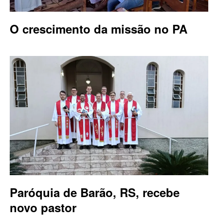
O crescimento da missão no PA
Paróquia de Barão, RS, recebe
novo pastor