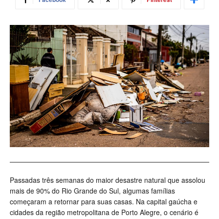
Passadas três semanas do maior desastre natural que assolou
mais de 90% do Rio Grande do Sul, algumas famílias
começaram a retornar para suas casas. Na capital gaúcha e
cidades da região metropolitana de Porto Alegre, o cenário é