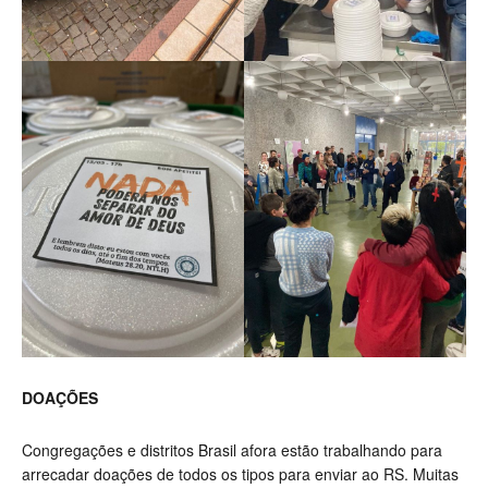
DOAÇÕES
Congregações e distritos Brasil afora estão trabalhando para
arrecadar doações de todos os tipos para enviar ao RS. Muitas