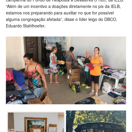
“Além de um incentivo a doações diretamente no pix da IELB,
estamos nos preparando para auxiliar no que for possível
alguma congregação afetada”, disse o líder leigo do DBCO,
Eduardo Stahlhoefer.