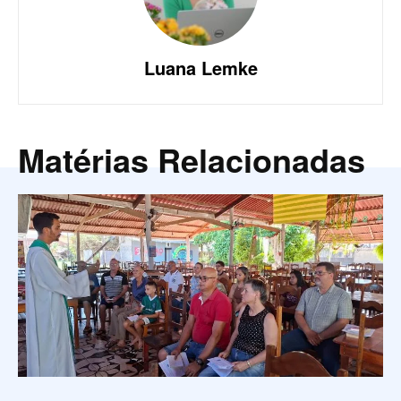
Luana Lemke
Matérias Relacionadas