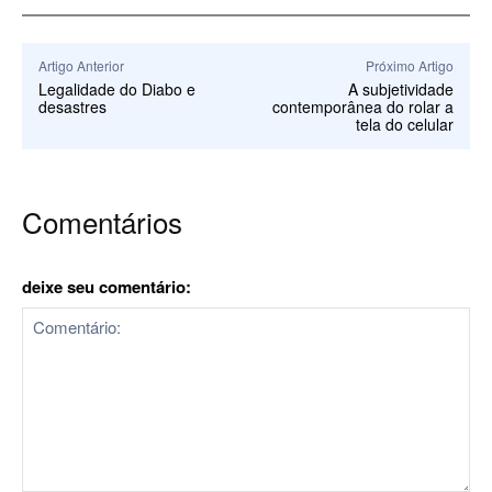
Artigo Anterior
Próximo Artigo
Legalidade do Diabo e
A subjetividade
desastres
contemporânea do rolar a
tela do celular
Comentários
deixe seu comentário: