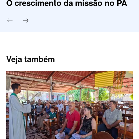
O crescimento da missão no PA
Veja também