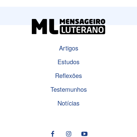
Artigos
Estudos
Reflexões
Testemunhos
Notícias