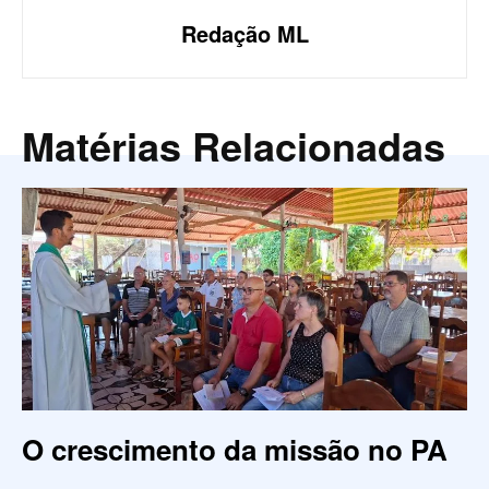
Redação ML
Matérias Relacionadas
O crescimento da missão no PA