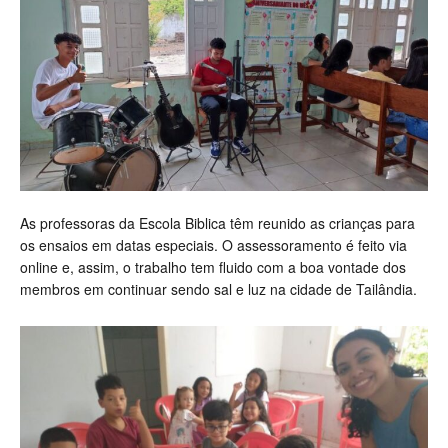
As professoras da Escola Biblica têm reunido as crianças para
os ensaios em datas especiais. O assessoramento é feito via
online e, assim, o trabalho tem fluido com a boa vontade dos
membros em continuar sendo sal e luz na cidade de Tailândia.