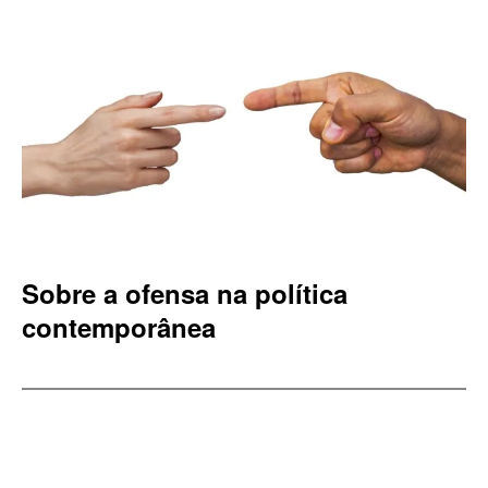
Sobre a ofensa na política
contemporânea