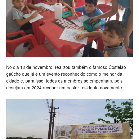
No dia 12 de novembro, realizou também o famoso Costelão
gaúcho que já é um evento reconhecido como o melhor da
cidade e, para isso, todos os membros se empenham, pois
desejam em 2024 receber um pastor residente novamente.