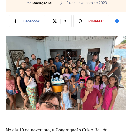
24 de novembro de 2023
Por
Redação ML
Facebook
X
Pinterest
No dia 19 de novembro, a Congregação Cristo Rei, de