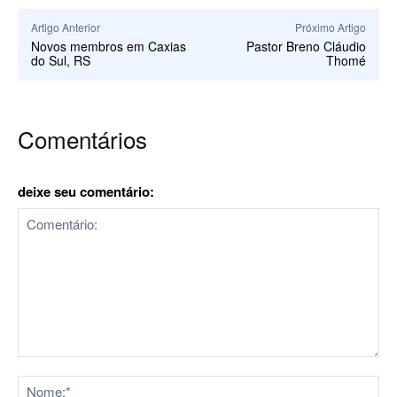
Artigo Anterior
Próximo Artigo
Novos membros em Caxias
Pastor Breno Cláudio
do Sul, RS
Thomé
Comentários
deixe seu comentário:
Comentário:
No