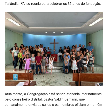
Tailândia, PA, se reuniu para celebrar os 35 anos de fundação.
Atualmente, a Congregação está sendo atendida interinamente
pelo conselheiro distrital, pastor Valdir Klemann, que
semanalmente envia os cultos e os membros oficiam e mantém