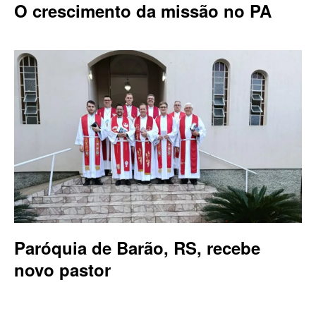
O crescimento da missão no PA
Paróquia de Barão, RS, recebe
novo pastor