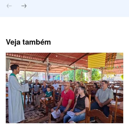
Veja também