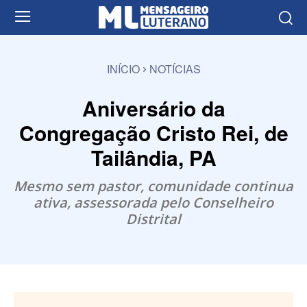
INÍCIO
NOTÍCIAS
Aniversário da
Congregação Cristo Rei, de
Tailândia, PA
Mesmo sem pastor, comunidade continua
ativa, assessorada pelo Conselheiro
Distrital