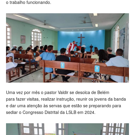
o trabalho funcionando.
Uma vez por mês o pastor Valdir se desolca de Belém
para fazer visitas, realizar instrução, reunir os jovens da banda
e dar uma atenção às servas que estão se preparando para
sediar o Congresso Distrital da LSLB em 2024.