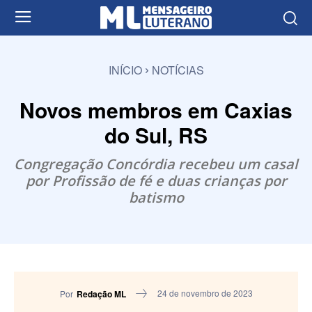
INÍCIO
NOTÍCIAS
Novos membros em Caxias
do Sul, RS
Congregação Concórdia recebeu um casal
por Profissão de fé e duas crianças por
batismo
24 de novembro de 2023
Por
Redação ML