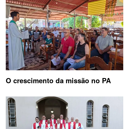
O crescimento da missão no PA