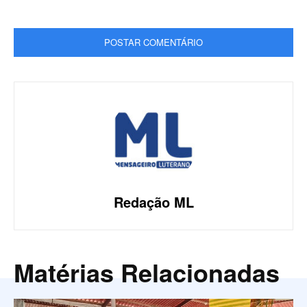
Redação ML
Matérias Relacionadas