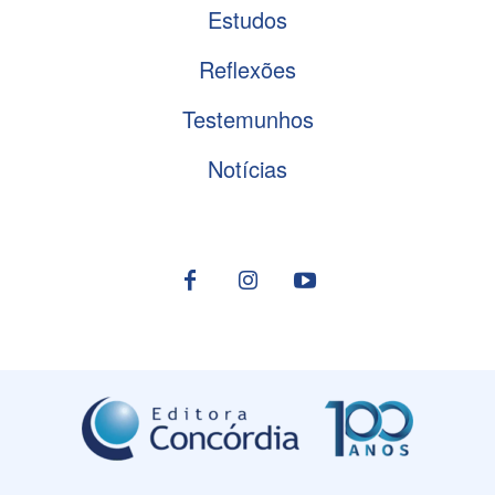
Estudos
Reflexões
Testemunhos
Notícias