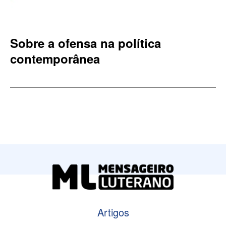
Sobre a ofensa na política
contemporânea
Artigos