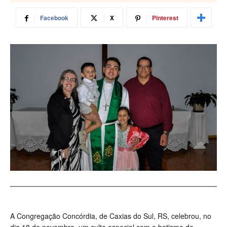
Facebook
X
Pinterest
A Congregação Concórdia, de Caxias do Sul, RS, celebrou, no