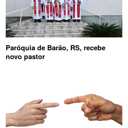
Paróquia de Barão, RS, recebe
novo pastor