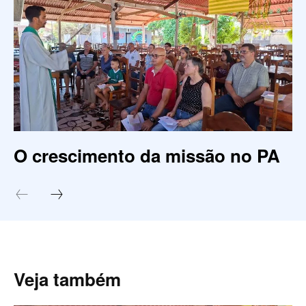
O crescimento da missão no PA
Veja também