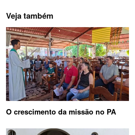
Veja também
O crescimento da missão no PA