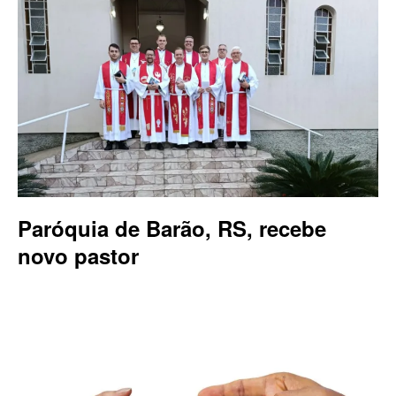
Paróquia de Barão, RS, recebe
novo pastor