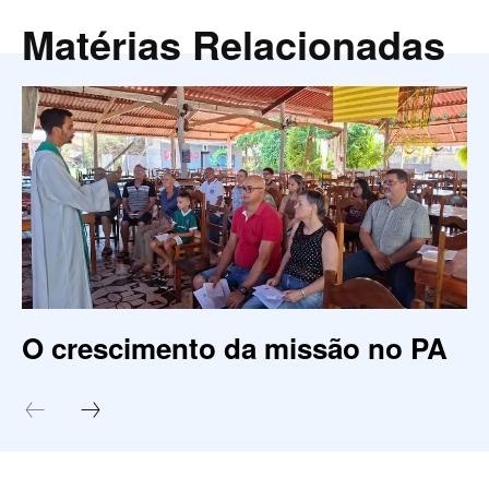
Matérias Relacionadas
O crescimento da missão no PA