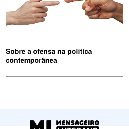
Sobre a ofensa na política
contemporânea