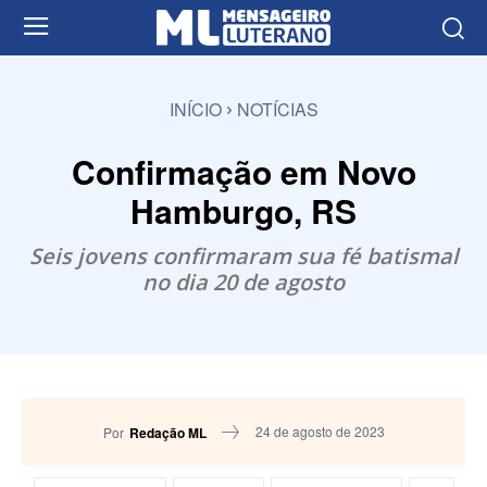
INÍCIO
NOTÍCIAS
Confirmação em Novo
Hamburgo, RS
Seis jovens confirmaram sua fé batismal
no dia 20 de agosto
24 de agosto de 2023
Por
Redação ML