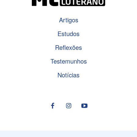
Artigos
Estudos
Reflexões
Testemunhos
Notícias