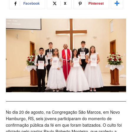
Facebook
X
Pinterest
No dia 20 de agosto, na Congregação São Marcos, em Novo
Hamburgo, RS, seis jovens participaram do momento de
confirmação pública da fé em que foram batizados. O culto foi
oficiado pelo pastor Paulo Roberto Monteiro, que proferiu a