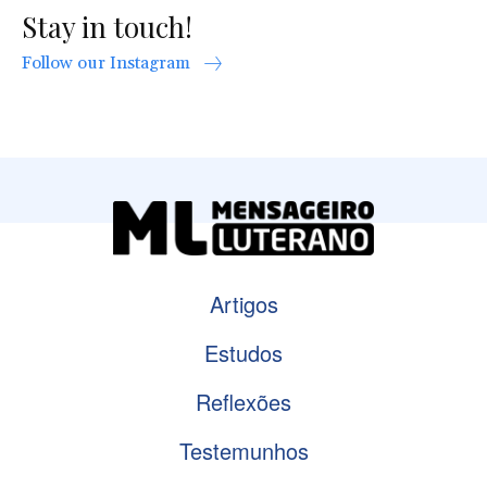
Stay in touch!
Follow our Instagram
Artigos
Estudos
Reflexões
Testemunhos