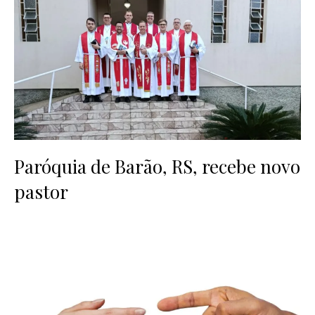
Paróquia de Barão, RS, recebe novo
pastor