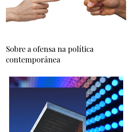
Sobre a ofensa na política
contemporânea