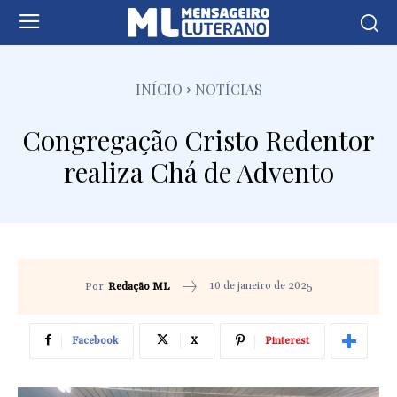
INÍCIO
NOTÍCIAS
Congregação Cristo Redentor
realiza Chá de Advento
10 de janeiro de 2025
Por
Redação ML
Facebook
X
Pinterest