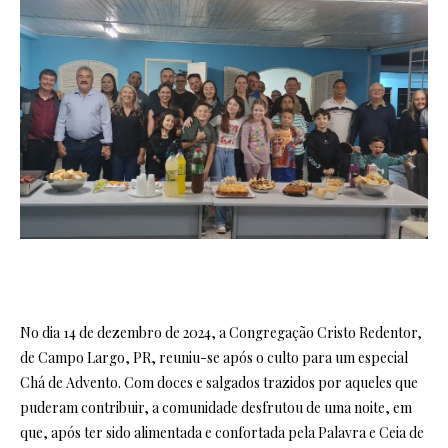
No dia 14 de dezembro de 2024, a Congregação Cristo Redentor,
de Campo Largo, PR, reuniu-se após o culto para um especial
Chá de Advento. Com doces e salgados trazidos por aqueles que
puderam contribuir, a comunidade desfrutou de uma noite, em
que, após ter sido alimentada e confortada pela Palavra e Ceia de