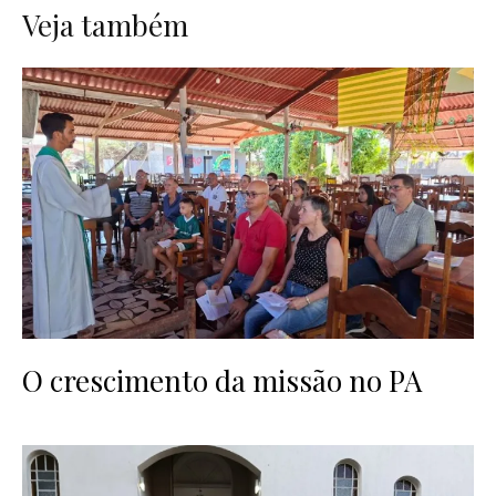
Veja também
O crescimento da missão no PA