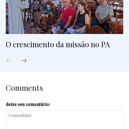
O crescimento da missão no PA
Comments
deixe seu comentário: