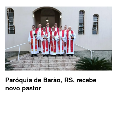
Paróquia de Barão, RS, recebe
novo pastor