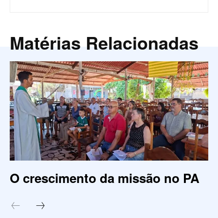
Matérias Relacionadas
O crescimento da missão no PA