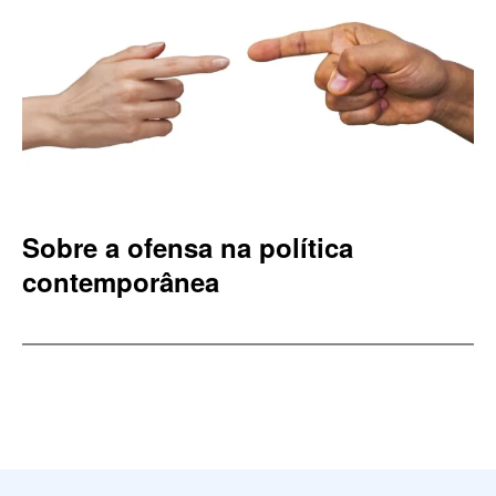
Sobre a ofensa na política
contemporânea