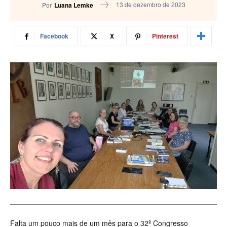
13 de dezembro de 2023
Por
Luana Lemke
Facebook
X
Pinterest
Falta um pouco mais de um mês para o 32º Congresso