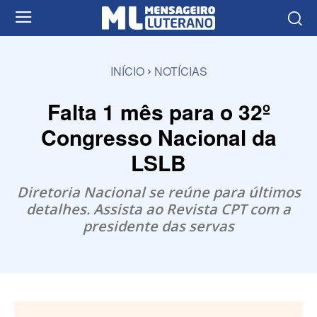
INÍCIO
NOTÍCIAS
Falta 1 mês para o 32º
Congresso Nacional da
LSLB
Diretoria Nacional se reúne para últimos
detalhes. Assista ao Revista CPT com a
presidente das servas