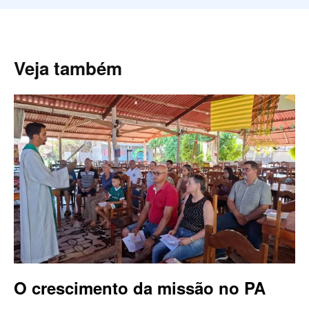
Veja também
O crescimento da missão no PA