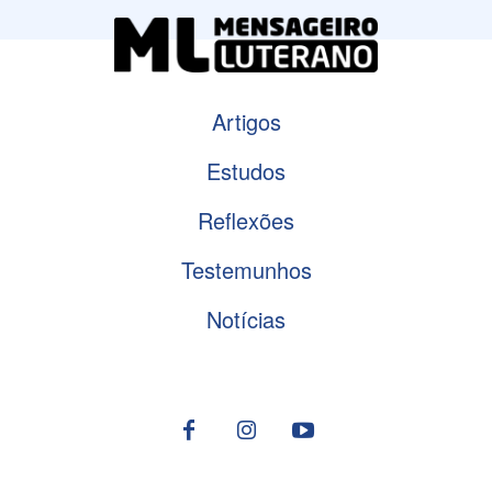
Artigos
Estudos
Reflexões
Testemunhos
Notícias