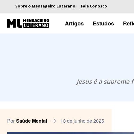
Sobre o Mensageiro Luterano
Fale Conosco
Artigos
Estudos
Ref
Jesus é a suprema 
Por
Saúde Mental
13 de junho de 2025