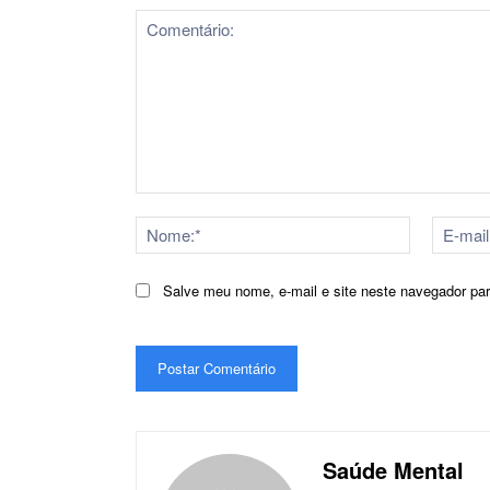
Comentário:
Nome:*
Salve meu nome, e-mail e site neste navegador pa
Saúde Mental