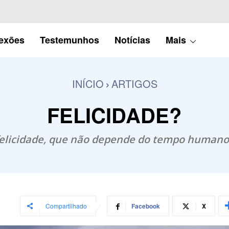
lexões
Testemunhos
Notícias
Mais
INÍCIO
ARTIGOS
FELICIDADE?
felicidade, que não depende do tempo humano
Compartilhado
Facebook
X