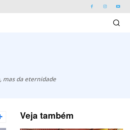
, mas da eternidade
Veja também