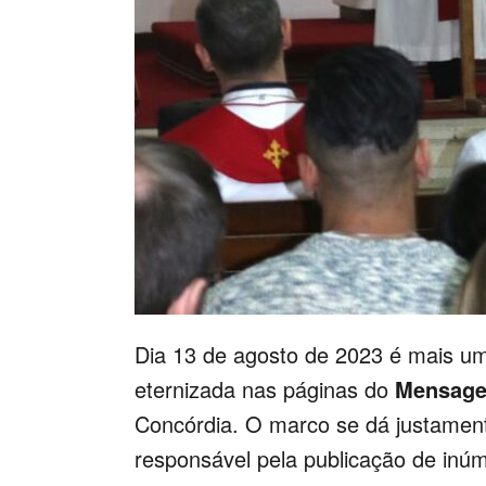
Dia 13 de agosto de 2023 é mais uma
eternizada nas páginas do
Mensage
Concórdia. O marco se dá justamen
responsável pela publicação de inúme