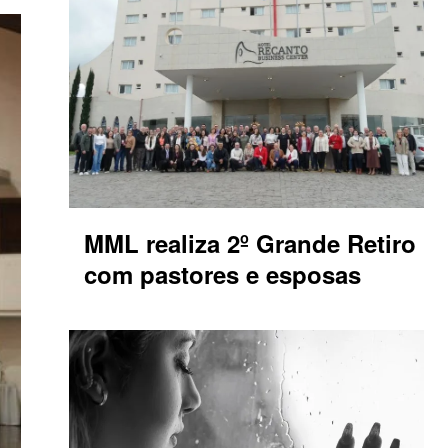
MML realiza 2º Grande Retiro
com pastores e esposas