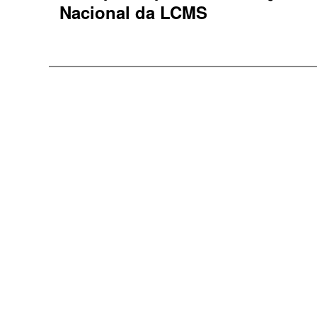
Nacional da LCMS