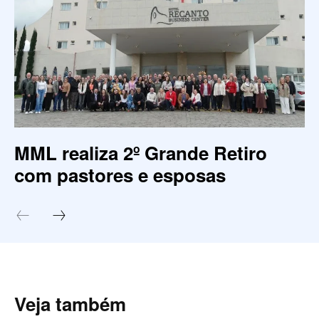
MML realiza 2º Grande Retiro
com pastores e esposas
Veja também