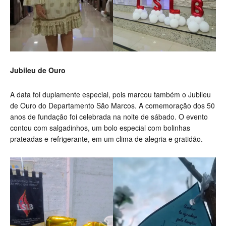
Jubileu de Ouro
A data foi duplamente especial, pois marcou também o Jubileu
de Ouro do Departamento São Marcos. A comemoração dos 50
anos de fundação foi celebrada na noite de sábado. O evento
contou com salgadinhos, um bolo especial com bolinhas
prateadas e refrigerante, em um clima de alegria e gratidão.