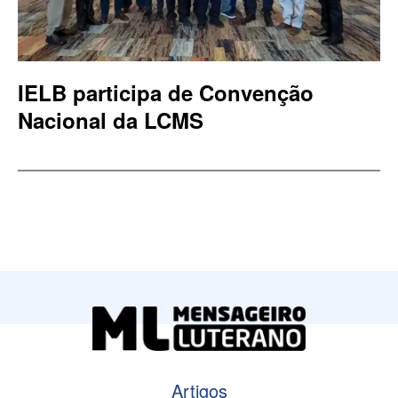
IELB participa de Convenção
Nacional da LCMS
Artigos