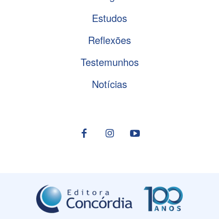
Estudos
Reflexões
Testemunhos
Notícias