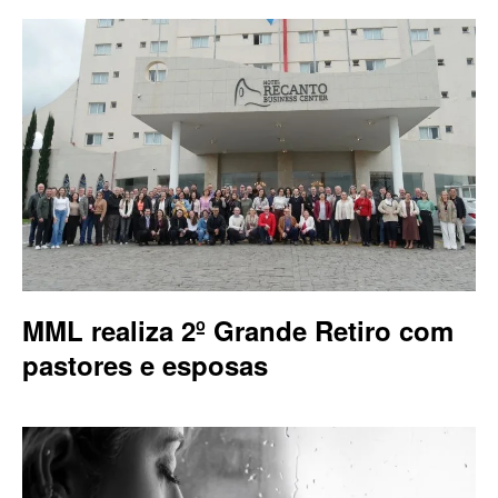
MML realiza 2º Grande Retiro com
pastores e esposas