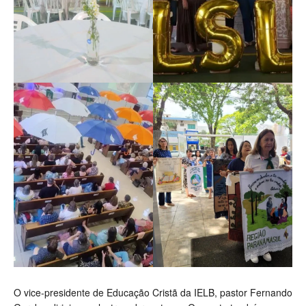
O vice-presidente de Educação Cristã da IELB, pastor Fernando