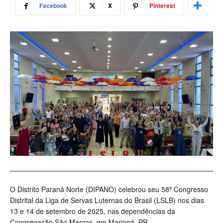
Facebook
X
Pinterest
O Distrito Paraná Norte (DIPANO) celebrou seu 58º Congresso
Distrital da Liga de Servas Luternas do Brasil (LSLB) nos dias
13 e 14 de setembro de 2025, nas dependências da
Congregação São Marcos, em Maringá, PR.