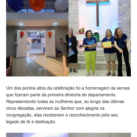
Um dos pontos altos da celebração foi a homenagem às servas
que fizeram parte da primeira diretoria do departamento.
Representando todas as mulheres que, ao longo das últimas
cinco décadas, serviram ao Senhor com alegria na
congregação, elas receberam o reconhecimento pelo seu
legado de fé e dedicação.