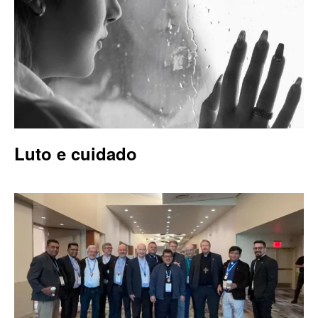
Luto e cuidado