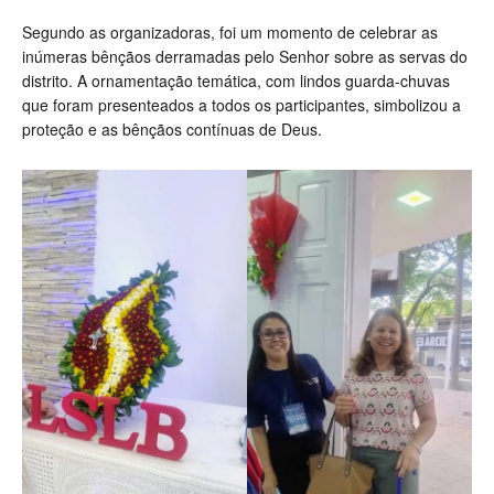
Segundo as organizadoras, foi um momento de celebrar as
inúmeras bênçãos derramadas pelo Senhor sobre as servas do
distrito. A ornamentação temática, com lindos guarda-chuvas
que foram presenteados a todos os participantes, simbolizou a
proteção e as bênçãos contínuas de Deus.