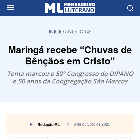
INÍCIO
NOTÍCIAS
Maringá recebe “Chuvas de
Bênçãos em Cristo”
Tema marcou o 58º Congresso do DIPANO
e 50 anos da Congregação São Marcos
8 de outubro de 2025
Por
Redação ML