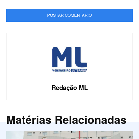
Redação ML
Matérias Relacionadas