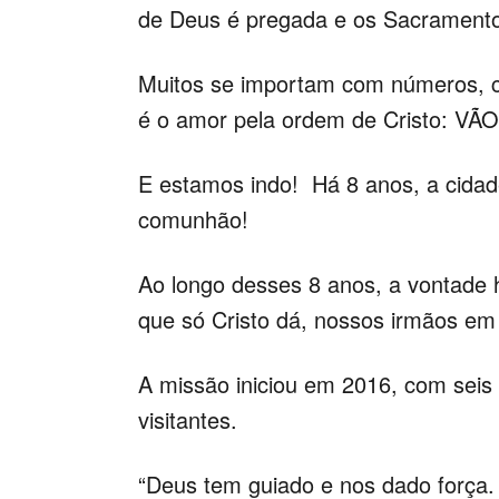
de Deus é pregada e os Sacramento
Muitos se importam com números, 
é o amor pela ordem de Cristo: VÃO
E estamos indo! Há 8 anos, a cidad
comunhão!
Ao longo desses 8 anos, a vontade h
que só Cristo dá, nossos irmãos em 
A missão iniciou em 2016, com seis 
visitantes.
“Deus tem guiado e nos dado força