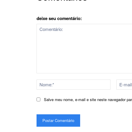
deixe seu comentário:
Comentário:
Nome:*
Salve meu nome, e-mail e site neste navegador pa