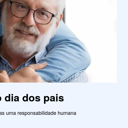
o dia dos pais
enas uma responsabilidade humana