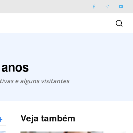
8 anos
tivas e alguns visitantes
Veja também