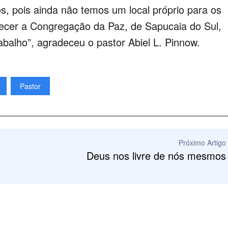
os, pois ainda não temos um local próprio para os
ecer a Congregação da Paz, de Sapucaia do Sul,
balho”, agradeceu o pastor Abiel L. Pinnow.
Pastor
Próximo Artigo
Deus nos livre de nós mesmos