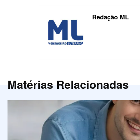
Redação ML
Matérias Relacionadas