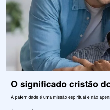
O significado cristão d
A paternidade é uma missão espiritual e não ap