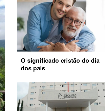
O significado cristão do dia
dos pais