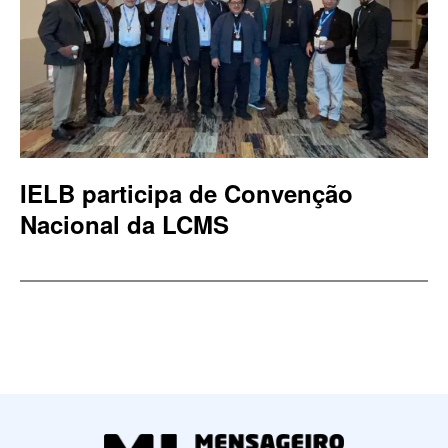
IELB participa de Convenção
Nacional da LCMS