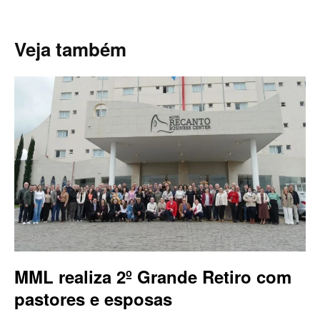
Veja também
MML realiza 2º Grande Retiro com
pastores e esposas