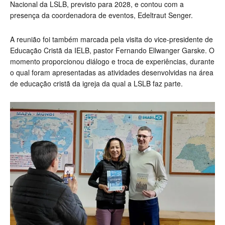
Nacional da LSLB, previsto para 2028, e contou com a
presença da coordenadora de eventos, Edeltraut Senger.
A reunião foi também marcada pela visita do vice-presidente de
Educação Cristã da IELB, pastor Fernando Ellwanger Garske. O
momento proporcionou diálogo e troca de experiências, durante
o qual foram apresentadas as atividades desenvolvidas na área
de educação cristã da igreja da qual a LSLB faz parte.