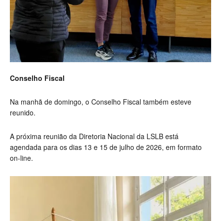
Conselho Fiscal
Na manhã de domingo, o Conselho Fiscal também esteve
reunido.
A próxima reunião da Diretoria Nacional da LSLB está
agendada para os dias 13 e 15 de julho de 2026, em formato
on-line.