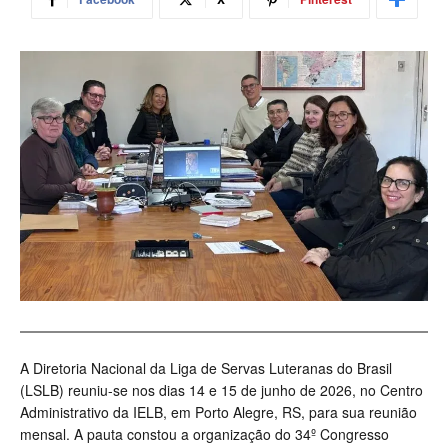
A Diretoria Nacional da Liga de Servas Luteranas do Brasil
(LSLB) reuniu-se nos dias 14 e 15 de junho de 2026, no Centro
Administrativo da IELB, em Porto Alegre, RS, para sua reunião
mensal. A pauta constou a organização do 34º Congresso