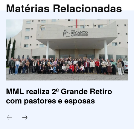
Matérias Relacionadas
MML realiza 2º Grande Retiro
com pastores e esposas