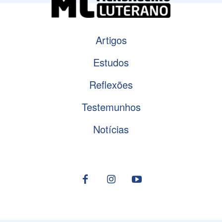
Artigos
Estudos
Reflexões
Testemunhos
Notícias