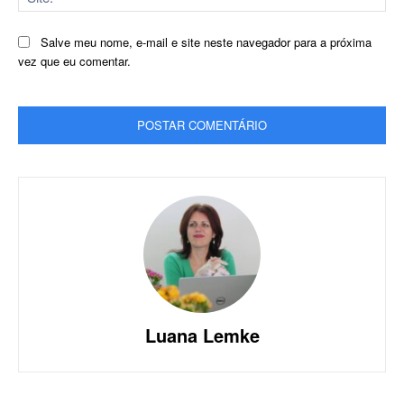
Salve meu nome, e-mail e site neste navegador para a próxima
vez que eu comentar.
Luana Lemke