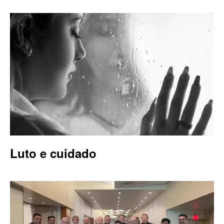
Luto e cuidado