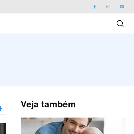
Veja também