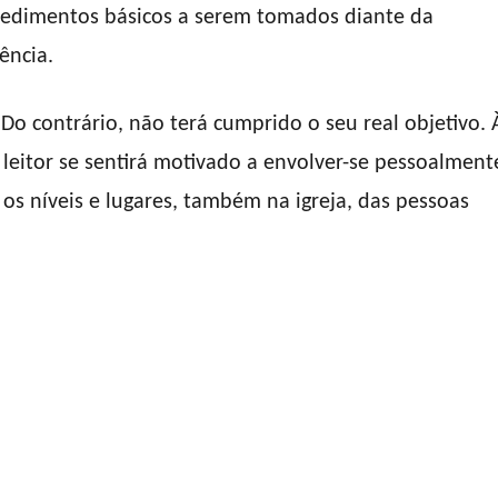
rocedimentos básicos a serem tomados diante da
ência.
 Do contrário, não terá cumprido o seu real objetivo. 
leitor se sentirá motivado a envolver-se pessoalment
os níveis e lugares, também na igreja, das pessoas