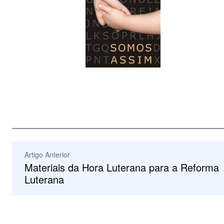
Artigo Anterior
Materiais da Hora Luterana para a Reforma
Luterana