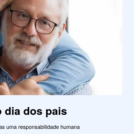
o dia dos pais
enas uma responsabilidade humana