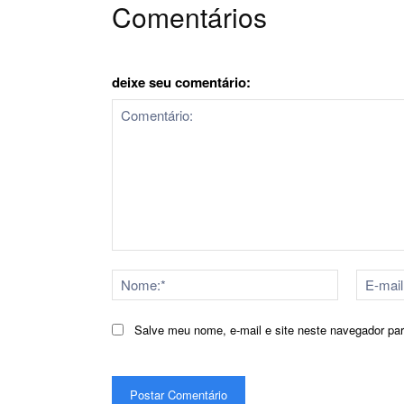
Comentários
deixe seu comentário:
Comentário:
Nome:*
Salve meu nome, e-mail e site neste navegador pa