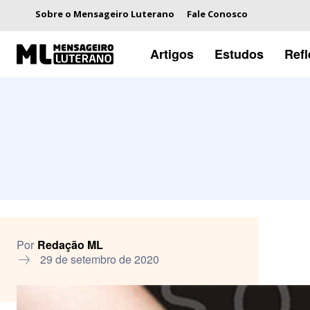
Sobre o Mensageiro Luterano
Fale Conosco
Artigos
Estudos
Ref
Por
Redação ML
29 de setembro de 2020