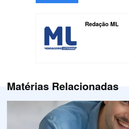
Redação ML
Matérias Relacionadas