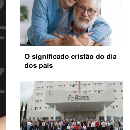
O significado cristão do dia
dos pais