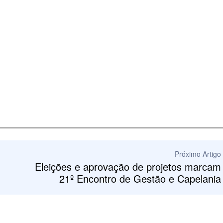
Próximo Artigo
Eleições e aprovação de projetos marcam
21º Encontro de Gestão e Capelania