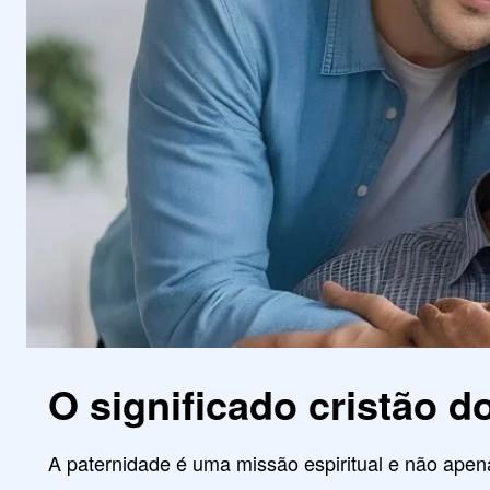
O significado cristão d
A paternidade é uma missão espiritual e não ap