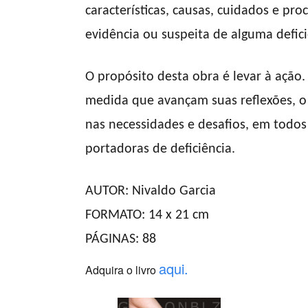
características, causas, cuidados e p
evidência ou suspeita de alguma defici
O propósito desta obra é levar à ação.
medida que avançam suas reflexões, o 
nas necessidades e desafios, em todos 
portadoras de deficiência.
AUTOR: Nivaldo Garcia
FORMATO: 14 x 21 cm
PÁGINAS: 88
aqui.
Adquira o livro