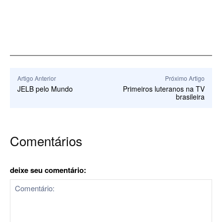
Artigo Anterior
Próximo Artigo
JELB pelo Mundo
Primeiros luteranos na TV
brasileira
Comentários
deixe seu comentário: