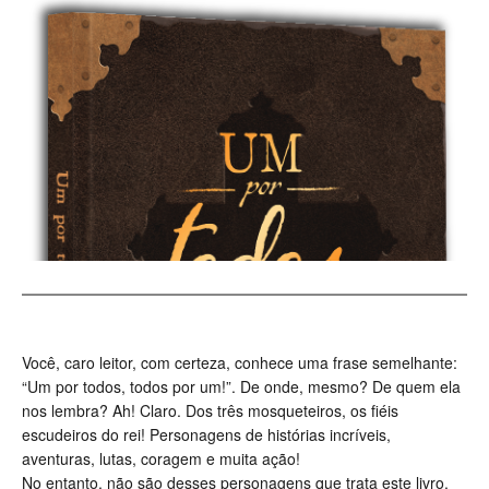
Você, caro leitor, com certeza, conhece uma frase semelhante:
“Um por todos, todos por um!”. De onde, mesmo? De quem ela
nos lembra? Ah! Claro. Dos três mosqueteiros, os fiéis
escudeiros do rei! Personagens de histórias incríveis,
aventuras, lutas, coragem e muita ação!
No entanto, não são desses personagens que trata este livro.