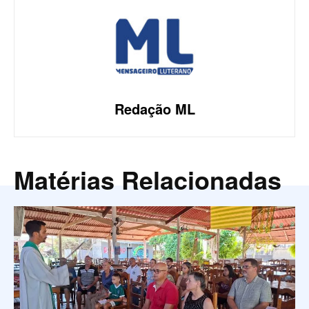
Redação ML
Matérias Relacionadas