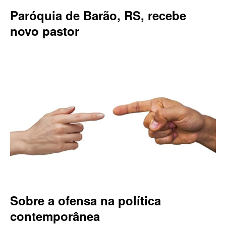
Paróquia de Barão, RS, recebe
novo pastor
Sobre a ofensa na política
contemporânea