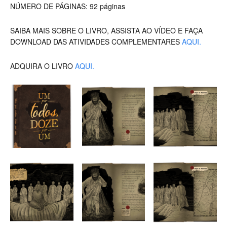
NÚMERO DE PÁGINAS: 92 páginas
SAIBA MAIS SOBRE O LIVRO, ASSISTA AO VÍDEO E FAÇA
DOWNLOAD DAS ATIVIDADES COMPLEMENTARES
AQUI.
ADQUIRA O LIVRO
AQUI.