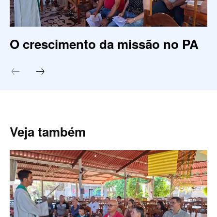
O crescimento da missão no PA
Veja também