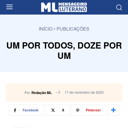
INÍCIO
PUBLICAÇÕES
UM POR TODOS, DOZE POR
UM
17 de novembro de 2020
Por
Redação ML
Facebook
X
Pinterest