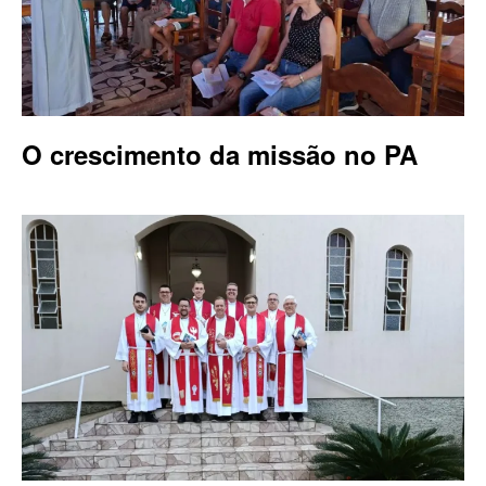
O crescimento da missão no PA