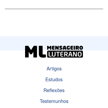
Artigos
Estudos
Reflexões
Testemunhos