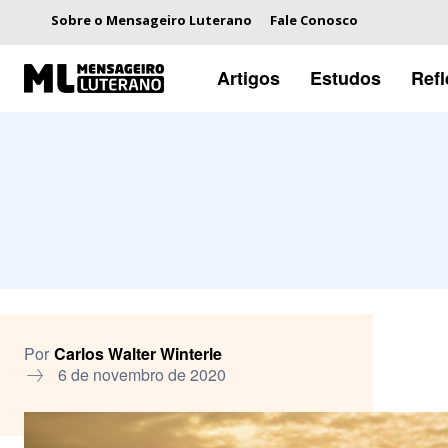
Sobre o Mensageiro Luterano
Fale Conosco
Artigos
Estudos
Ref
Por
Carlos Walter Winterle
6 de novembro de 2020