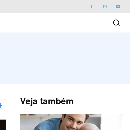
Veja também