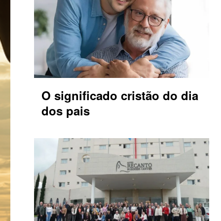
O significado cristão do dia
dos pais