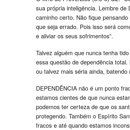
sua própria inteligência. Lembre de 
caminho certo. Não fique pensando 
que seja errado. Pois isso será co
e aliviar os seus sofrimentos”.
Talvez alguém que nunca tenha tido 
essa questão de dependência total.
ou talvez mais séria ainda, batendo
DEPENDÊNCIA não é um ponto fraco
estamos cientes de que nunca estam
podemos ter certeza de que os sant
protegendo. Também o Espírito San
fracos e até quando estamos incons