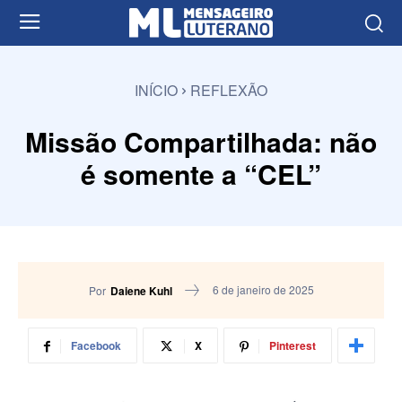
INÍCIO
REFLEXÃO
Missão Compartilhada: não
é somente a “CEL”
6 de janeiro de 2025
Por
Daiene Kuhl
Facebook
X
Pinterest