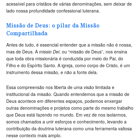
acessível para cristãos de várias denominações, sem deixar de
lado nossa profundidade confessional luterana.
Missão de Deus: o pilar da Missão
Compartilhada
Antes de tudo, é essencial entender que a missão não é nossa,
mas de Deus. A
missio Dei
, ou “missão de Deus”, nos ensina
que toda obra missionária é conduzida por meio do Pai, do
Filho e do Espírito Santo. A igreja, como corpo de Cristo, é um
instrumento dessa missão, e não a fonte dela.
Essa compreensão nos liberta de uma visão limitada e
institucional da missão. Quando entendemos que a missão de
Deus acontece em diferentes espaços, podemos enxergar
outras denominações e projetos como parte do mesmo trabalho
que Deus está fazendo no mundo. Em vez de nos isolarmos,
somos chamados a unir esforços e conhecimento, levando a
contribuição da doutrina luterana como uma ferramenta valiosa
nesse contexto mais amplo.