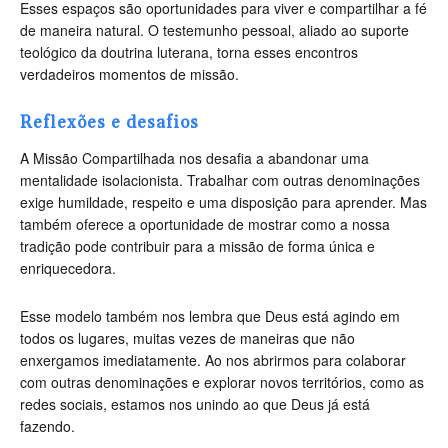
Esses espaços são oportunidades para viver e compartilhar a fé
de maneira natural. O testemunho pessoal, aliado ao suporte
teológico da doutrina luterana, torna esses encontros
verdadeiros momentos de missão.
Reflexões e desafios
A Missão Compartilhada nos desafia a abandonar uma
mentalidade isolacionista. Trabalhar com outras denominações
exige humildade, respeito e uma disposição para aprender. Mas
também oferece a oportunidade de mostrar como a nossa
tradição pode contribuir para a missão de forma única e
enriquecedora.
Esse modelo também nos lembra que Deus está agindo em
todos os lugares, muitas vezes de maneiras que não
enxergamos imediatamente. Ao nos abrirmos para colaborar
com outras denominações e explorar novos territórios, como as
redes sociais, estamos nos unindo ao que Deus já está
fazendo.