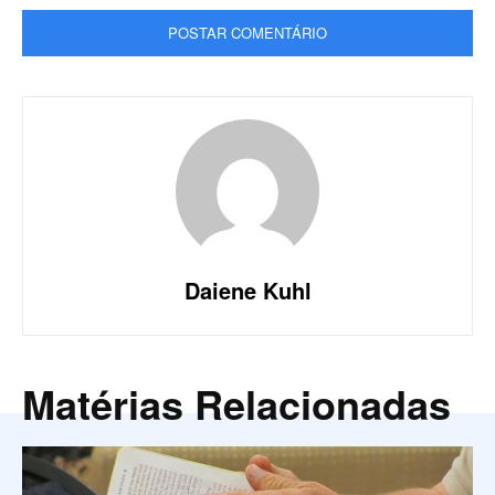
Daiene Kuhl
Matérias Relacionadas