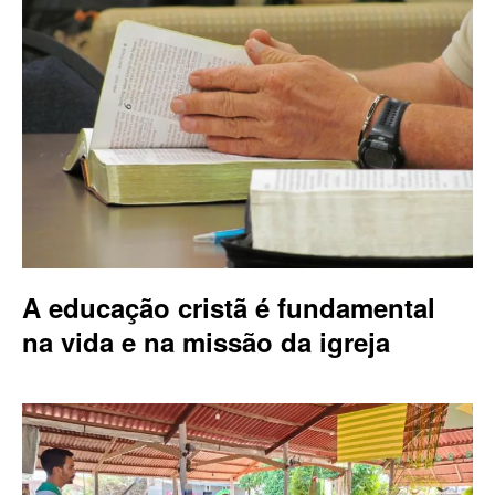
A educação cristã é fundamental
na vida e na missão da igreja