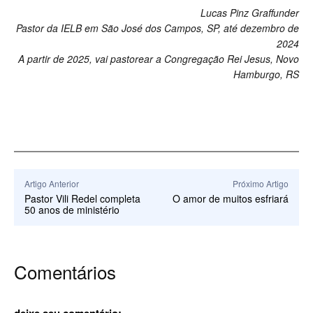
Lucas Pinz Graffunder
Pastor da IELB em São José dos Campos, SP, até dezembro de
2024
A partir de 2025, vai pastorear a Congregação Rei Jesus, Novo
Hamburgo, RS
Artigo Anterior
Próximo Artigo
Pastor Vili Redel completa
O amor de muitos esfriará
50 anos de ministério
Comentários