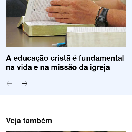
A educação cristã é fundamental
na vida e na missão da igreja
Veja também