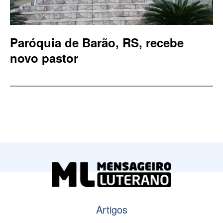
Paróquia de Barão, RS, recebe
novo pastor
Artigos