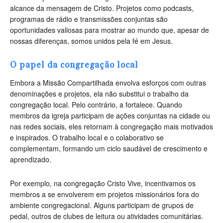
alcance da mensagem de Cristo. Projetos como podcasts,
programas de rádio e transmissões conjuntas são
oportunidades valiosas para mostrar ao mundo que, apesar de
nossas diferenças, somos unidos pela fé em Jesus.
O papel da congregação local
Embora a Missão Compartilhada envolva esforços com outras
denominações e projetos, ela não substitui o trabalho da
congregação local. Pelo contrário, a fortalece. Quando
membros da igreja participam de ações conjuntas na cidade ou
nas redes sociais, eles retornam à congregação mais motivados
e inspirados. O trabalho local e o colaborativo se
complementam, formando um ciclo saudável de crescimento e
aprendizado.
Por exemplo, na congregação Cristo Vive, incentivamos os
membros a se envolverem em projetos missionários fora do
ambiente congregacional. Alguns participam de grupos de
pedal, outros de clubes de leitura ou atividades comunitárias.