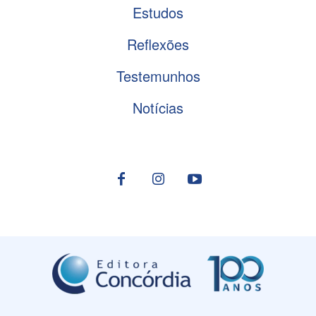
Estudos
Reflexões
Testemunhos
Notícias