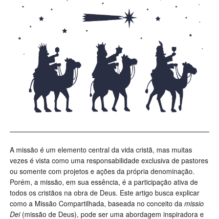
A missão é um elemento central da vida cristã, mas muitas
vezes é vista como uma responsabilidade exclusiva de pastores
ou somente com projetos e ações da própria denominação.
Porém, a missão, em sua essência, é a participação ativa de
todos os cristãos na obra de Deus. Este artigo busca explicar
como a Missão Compartilhada, baseada no conceito da
missio
Dei
(missão de Deus), pode ser uma abordagem inspiradora e