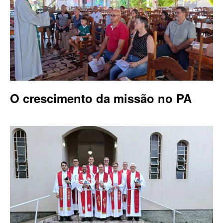
O crescimento da missão no PA