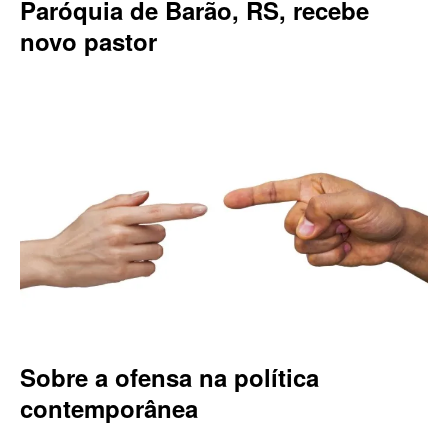
Paróquia de Barão, RS, recebe
novo pastor
Sobre a ofensa na política
contemporânea