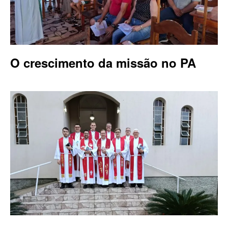
O crescimento da missão no PA