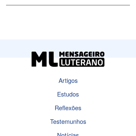
Artigos
Estudos
Reflexões
Testemunhos
Notícias