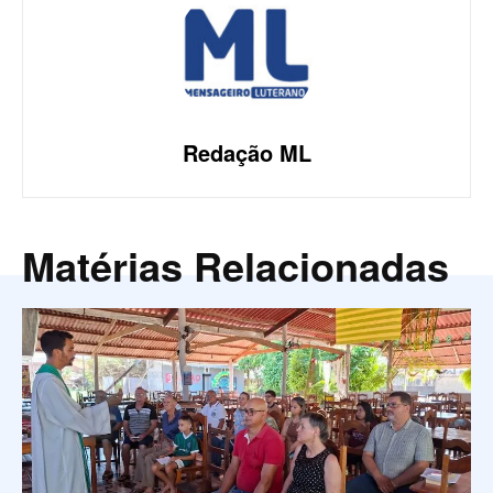
Redação ML
Matérias Relacionadas