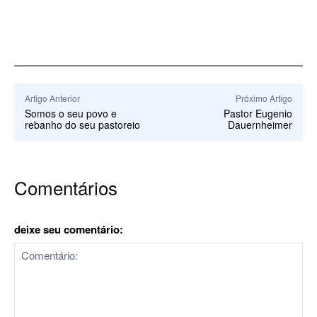
Artigo Anterior
Próximo Artigo
Somos o seu povo e
Pastor Eugenio
rebanho do seu pastoreio
Dauernheimer
Comentários
deixe seu comentário: