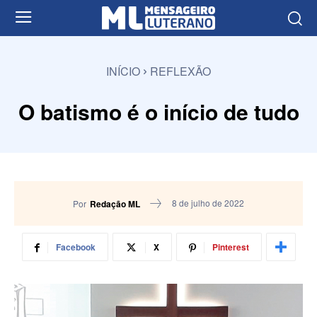
INÍCIO
REFLEXÃO
O batismo é o início de tudo
8 de julho de 2022
Por
Redação ML
Facebook
X
Pinterest