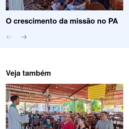
O crescimento da missão no PA
Veja também