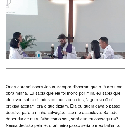
Onde aprendi sobre Jesus, sempre disseram que a fé era uma
obra minha. Eu sabia que ele foi morto por mim, eu sabia que
ele levou sobre si todos os meus pecados, “agora você só
precisa aceitar”, era o que diziam. Era eu quem dava o passo
decisivo para a minha salvação. Isso me assustava. Se tudo
dependia de mim, falho como sou, será que eu conseguiria?
Nessa decisão pela fé, o primeiro passo seria o meu batismo.