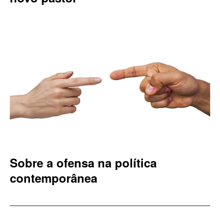
Sobre a ofensa na política
contemporânea