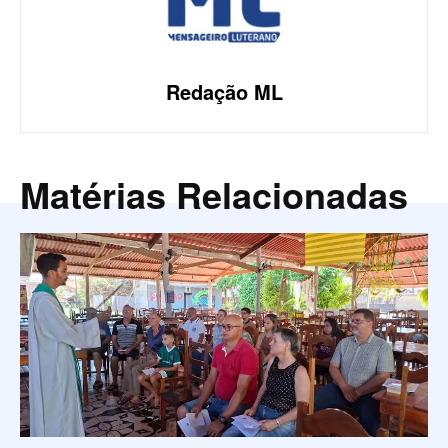
Redação ML
Matérias Relacionadas