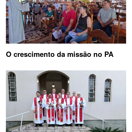
O crescimento da missão no PA