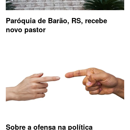
Paróquia de Barão, RS, recebe
novo pastor
Sobre a ofensa na política