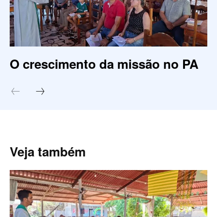
O crescimento da missão no PA
Veja também