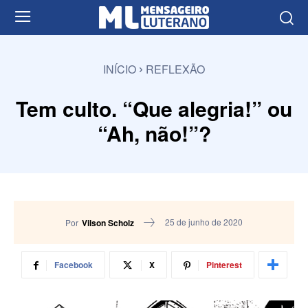
INÍCIO
REFLEXÃO
Tem culto. “Que alegria!” ou
“Ah, não!”?
25 de junho de 2020
Por
Vilson Scholz
Facebook
X
Pinterest