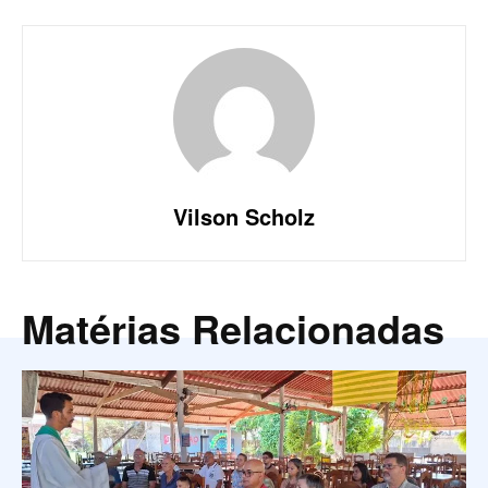
Vilson Scholz
Matérias Relacionadas