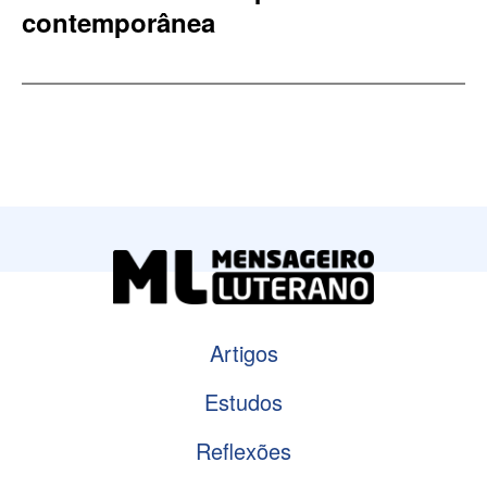
contemporânea
Artigos
Estudos
Reflexões