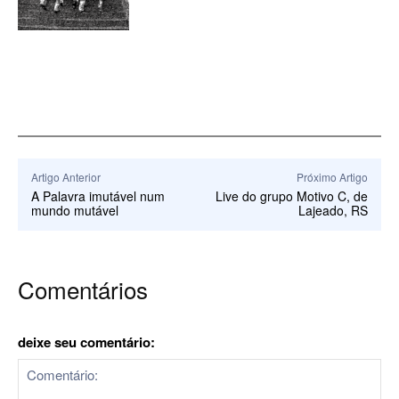
Artigo Anterior
Próximo Artigo
A Palavra imutável num
Live do grupo Motivo C, de
mundo mutável
Lajeado, RS
Comentários
deixe seu comentário: