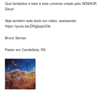
Que fantástico e belo é este universo criado pelo SENHOR
Deus!
Veja também este texto em vídeo, acessando:
https://youtu.be/ZKtglyqaUGk
Bruno Serves
Pastor em Candelária, RS