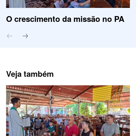
O crescimento da missão no PA
Veja também