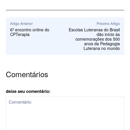
Artigo Anterior
Próximo Artigo
6º encontro online do
Escolas Luteranas do Brasil
CPTerapia
dão início às
comemorações dos 500
anos da Pedagogia
Luterana no mundo
Comentários
deixe seu comentário: