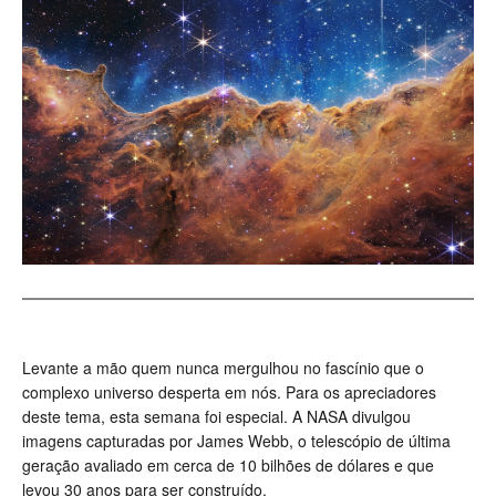
Levante a mão quem nunca mergulhou no fascínio que o
complexo universo desperta em nós. Para os apreciadores
deste tema, esta semana foi especial. A NASA divulgou
imagens capturadas por James Webb, o telescópio de última
geração avaliado em cerca de 10 bilhões de dólares e que
levou 30 anos para ser construído.