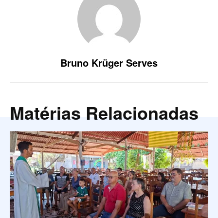
Bruno Krüger Serves
Matérias Relacionadas