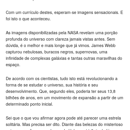
Com um currículo destes, esperam-se imagens sensacionais. E
foi isto o que aconteceu.
As imagens disponibilizadas pela NASA revelam uma porção
profunda do universo com clareza jamais vistas antes. Sem
dúvida, é o melhor e mais longe que já vimos. James Webb
capturou nebulosas, buracos negros, supernovas, uma
infinidade de complexas galáxias e tantas outras maravilhas do
espaço.
De acordo com os cientistas, tudo isto está revolucionando a
forma de se estudar o universo, sua história e seu
desenvolvimento. Que, segundo eles, poderia ter seus 13,8
bilhões de anos, em um movimento de expansão a partir de um
determinado ponto inicial.
Sei que o que vou afirmar agora pode até parecer uma estrela
solitária. Mas precisa ser dito. Diante das belezas do misterioso