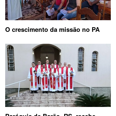
O crescimento da missão no PA