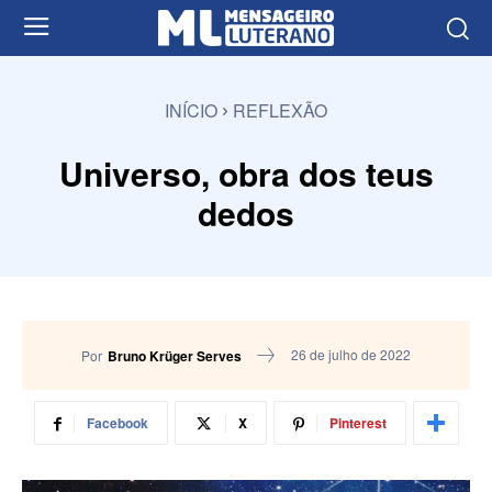
INÍCIO
REFLEXÃO
Universo, obra dos teus
dedos
26 de julho de 2022
Por
Bruno Krüger Serves
Facebook
X
Pinterest