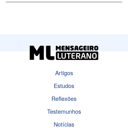
Artigos
Estudos
Reflexões
Testemunhos
Notícias