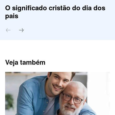
O significado cristão do dia dos
pais
Veja também