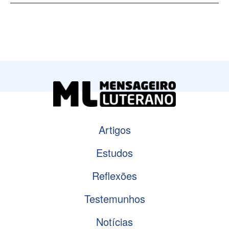
Artigos
Estudos
Reflexões
Testemunhos
Notícias