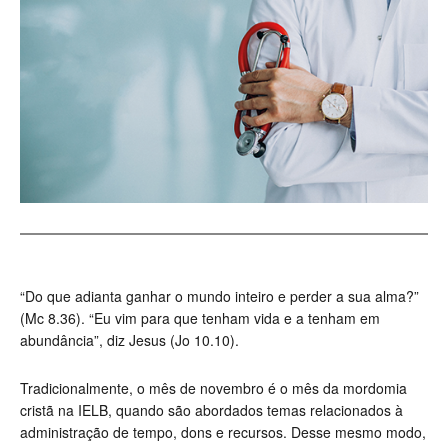
“Do que adianta ganhar o mundo inteiro e perder a sua alma?”
(Mc 8.36). “Eu vim para que tenham vida e a tenham em
abundância”, diz Jesus (Jo 10.10).
Tradicionalmente, o mês de novembro é o mês da mordomia
cristã na IELB, quando são abordados temas relacionados à
administração de tempo, dons e recursos. Desse mesmo modo,