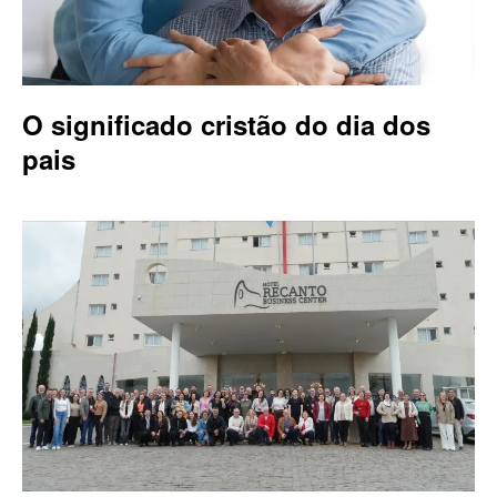
O significado cristão do dia dos
pais