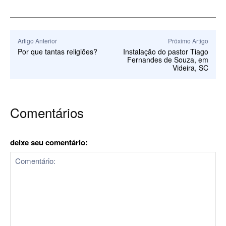
Artigo Anterior
Próximo Artigo
Por que tantas religiões?
Instalação do pastor Tiago
Fernandes de Souza, em
Videira, SC
Comentários
deixe seu comentário: