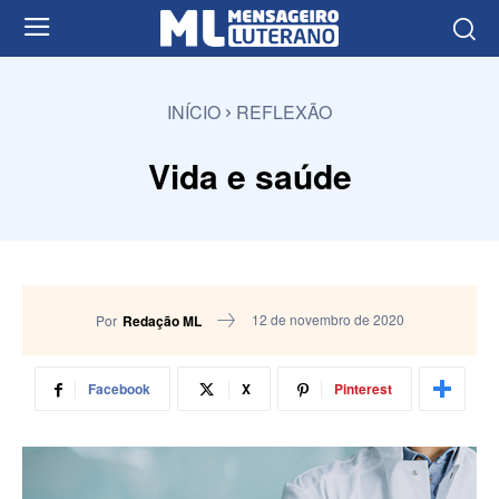
INÍCIO
REFLEXÃO
Vida e saúde
12 de novembro de 2020
Por
Redação ML
Facebook
X
Pinterest