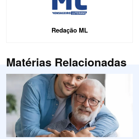
Redação ML
Matérias Relacionadas