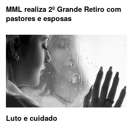
MML realiza 2º Grande Retiro com
pastores e esposas
Luto e cuidado