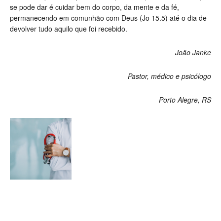
se pode dar é cuidar bem do corpo, da mente e da fé,
permanecendo em comunhão com Deus (Jo 15.5) até o dia de
devolver tudo aquilo que foi recebido.
João Janke
Pastor, médico e psicólogo
Porto Alegre, RS