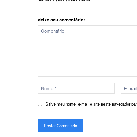
deixe seu comentário:
Comentário:
Nome:*
Salve meu nome, e-mail e site neste navegador pa