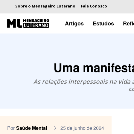
Sobre o Mensageiro Luterano
Fale Conosco
Artigos
Estudos
Ref
Uma manifest
As relações interpessoais na vida 
c
Por
Saúde Mental
25 de junho de 2024