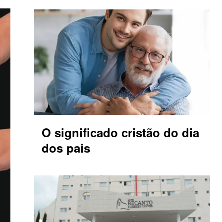
O significado cristão do dia
dos pais