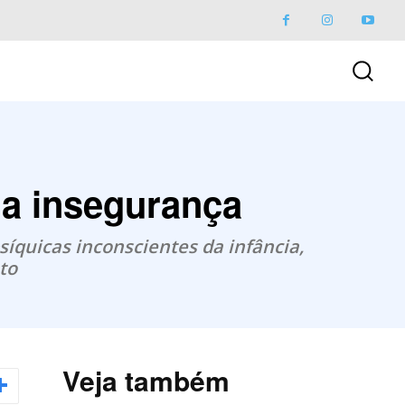
a insegurança
síquicas inconscientes da infância,
to
Veja também