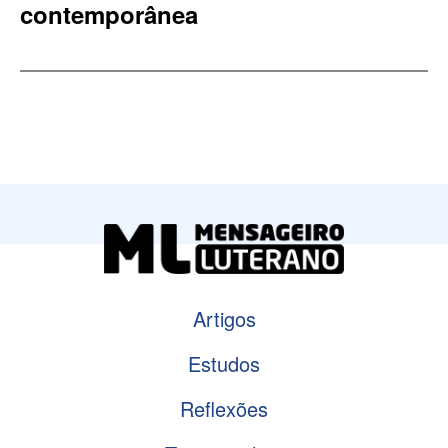
contemporânea
Artigos
Estudos
Reflexões