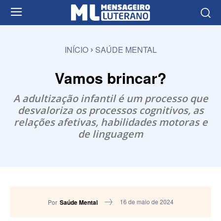
INÍCIO
SAÚDE MENTAL
Vamos brincar?
A adultização infantil é um processo que
desvaloriza os processos cognitivos, as
relações afetivas, habilidades motoras e
de linguagem
16 de maio de 2024
Por
Saúde Mental