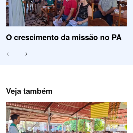
O crescimento da missão no PA
Veja também