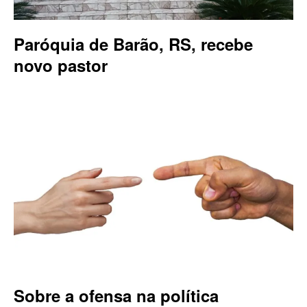
Paróquia de Barão, RS, recebe
novo pastor
Sobre a ofensa na política