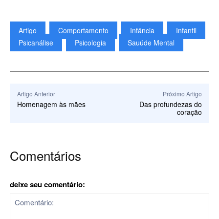
Artigo
Comportamento
Infância
Infantil
Psicanálise
Psicologia
Sauúde Mental
Artigo Anterior
Próximo Artigo
Homenagem às mães
Das profundezas do
coração
Comentários
deixe seu comentário: