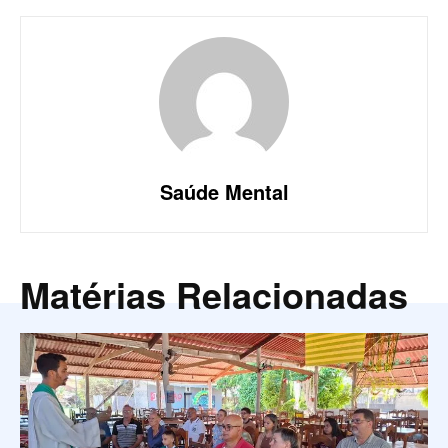
Saúde Mental
Matérias Relacionadas