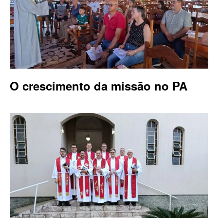
O crescimento da missão no PA