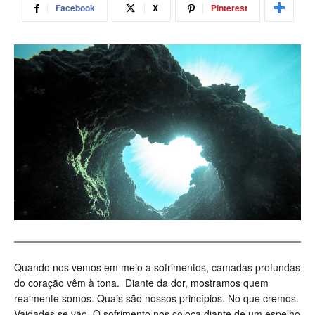
Facebook
X
Pinterest
Quando nos vemos em meio a sofrimentos, camadas profundas
do coração vêm à tona. Diante da dor, mostramos quem
realmente somos. Quais são nossos princípios. No que cremos.
Vaidades se vão. O sofrimento nos coloca diante de um espelho