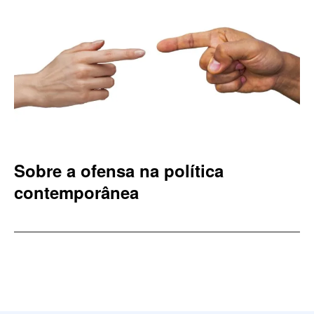
Sobre a ofensa na política
contemporânea