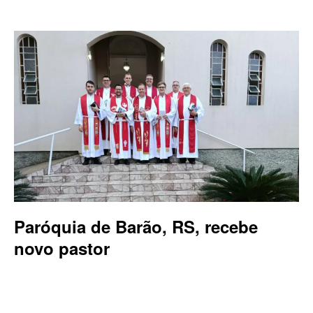
Paróquia de Barão, RS, recebe
novo pastor