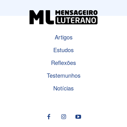
Artigos
Estudos
Reflexões
Testemunhos
Notícias