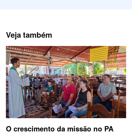
Veja também
O crescimento da missão no PA