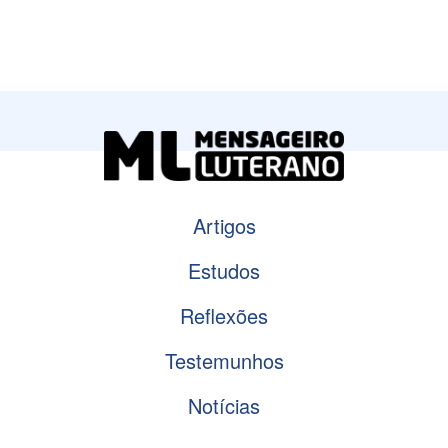
Artigos
Estudos
Reflexões
Testemunhos
Notícias