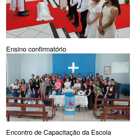
Ensino confirmatório
Encontro de Capacitação da Escola