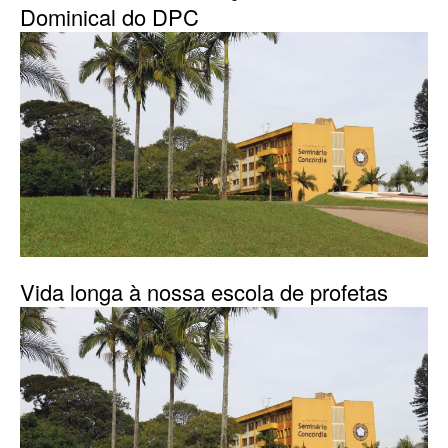
Dominical do DPC
Vida longa à nossa escola de profetas